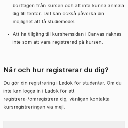
borttagen från kursen och att inte kunna anmäla
dig till tentor. Det kan också påverka din
möjlighet att få studiemedel.
Att ha tillgång till kurshemsidan i Canvas räknas
inte som att vara registrerad på kursen.
När och hur registrerar du dig?
Du gör din registrering i Ladok för studenter.
Om du
inte kan logga in i Ladok för att
registrera-/omregistrera dig, vänligen kontakta
kursregistreringen via mejl.