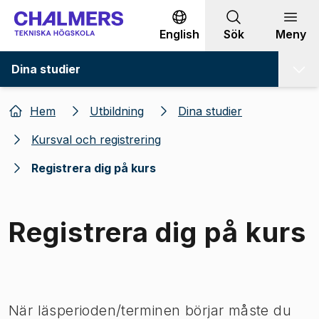
Gå till innehållet
English
Sök
Meny
Dina studier
Hem
Utbildning
Dina studier
Kursval och registrering
Registrera dig på kurs
Registrera dig på kurs
Bild 1 av 1
När läsperioden/terminen börjar måste du