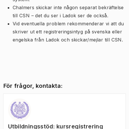
Chalmers skickar inte någon separat bekräftelse
till CSN – det du ser i Ladok ser de också.
Vid eventuella problem rekommenderar vi att du
skriver ut ett registreringsintyg på svenska eller
engelska från Ladok och skickar/mejlar till CSN.
Bild 1 av 1
För frågor, kontakta:
Utbildningsstöd: kursregistrering