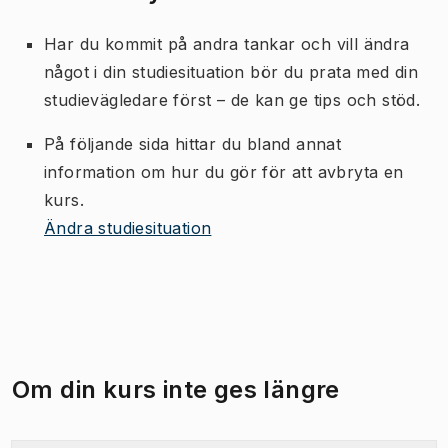
Har du kommit på andra tankar och vill ändra
något i din studiesituation bör du prata med din
studievägledare först – de kan ge tips och stöd.
På följande sida hittar du bland annat
information om hur du gör för att avbryta en
kurs.
Ändra studiesituation
Bild 1 av 1
Om din kurs inte ges längre