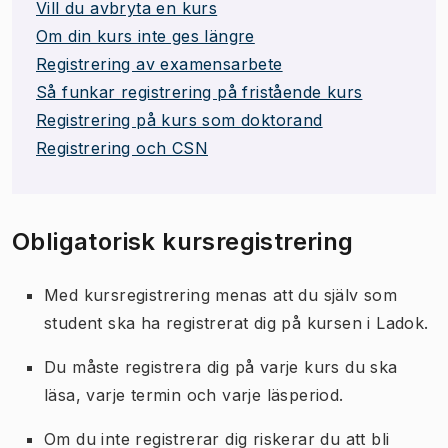
Vill du avbryta en kurs
Om din kurs inte ges längre
Registrering av examensarbete
Så funkar registrering på fristående kurs
Registrering på kurs som doktorand
Registrering och CSN
Obligatorisk kursregistrering
Med kursregistrering menas att du själv som
student ska ha registrerat dig på kursen i Ladok.
Du måste registrera dig på varje kurs du ska
läsa, varje termin och varje läsperiod.
Om du inte registrerar dig riskerar du att bli