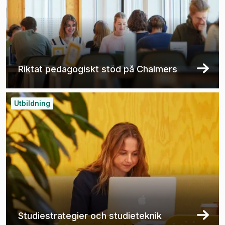
Riktat pedagogiskt stöd på Chalmers
Utbildning
Studiestrategier och studieteknik