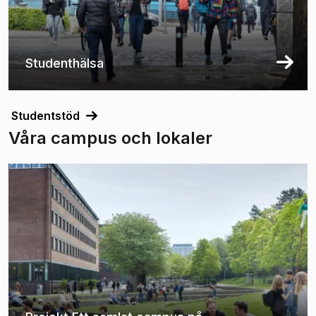
Studenthälsa
Studentstöd
Våra campus och lokaler