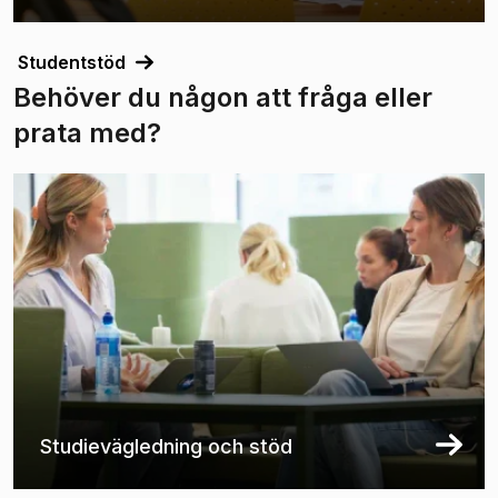
Studentstöd
Behöver du någon att fråga eller
prata med?
Studievägledning och stöd