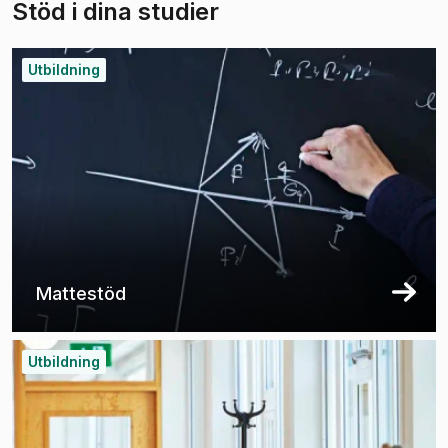
Stöd i dina studier
Utbildning
Mattestöd
Utbildning