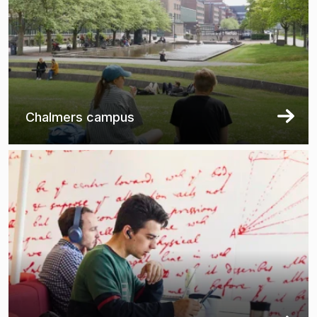
Chalmers campus