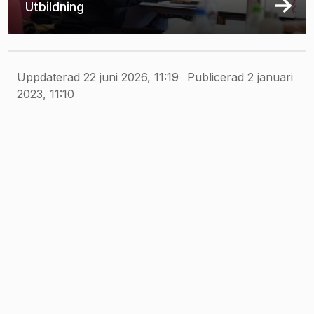
Utbildning
Uppdaterad 22 juni 2026, 11:19
Publicerad 2 januari
2023, 11:10