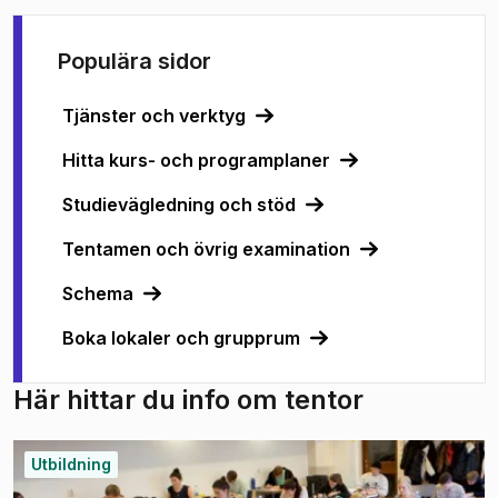
Populära sidor
Tjänster och verktyg
Hitta kurs- och programplaner
Studievägledning och stöd
Tentamen och övrig examination
Schema
Boka lokaler och grupprum
Här hittar du info om tentor
Utbildning