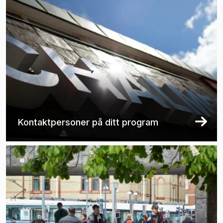
Kontaktpersoner på ditt program