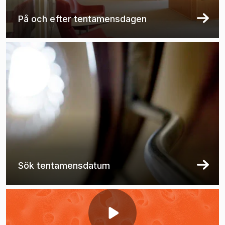
På och efter tentamensdagen
Sök tentamensdatum