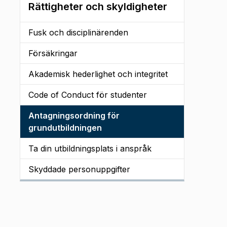
Rättigheter och skyldigheter
Fusk och disciplinärenden
Försäkringar
Akademisk hederlighet och integritet
Code of Conduct för studenter
Antagningsordning för
grundutbildningen
Ta din utbildningsplats i anspråk
Skyddade personuppgifter