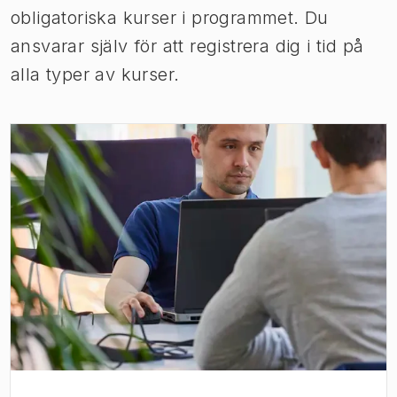
obligatoriska kurser i programmet. Du
ansvarar själv för att registrera dig i tid på
alla typer av kurser.