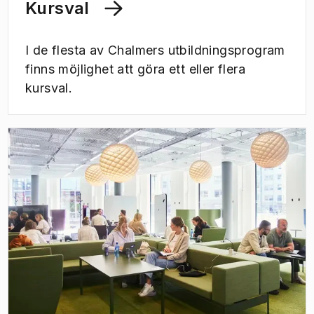
Kursval
I de flesta av Chalmers utbildningsprogram
finns möjlighet att göra ett eller flera
kursval.