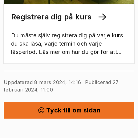
Registrera dig på kurs
Du måste själv registrera dig på varje kurs
du ska läsa, varje termin och varje
läsperiod. Läs mer om hur du gör för att
registrera dig.
Uppdaterad 8 mars 2024, 14:16
Publicerad 27
februari 2024, 11:00
Tyck till om sidan