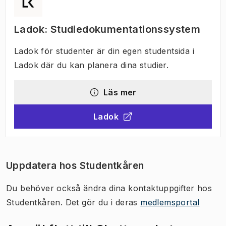
Ladok: Studiedokumentationssystem
Ladok för studenter är din egen studentsida i
Ladok där du kan planera dina studier.
Läs mer
Ladok
(
Öppnas i ny flik
)
Uppdatera hos Studentkåren
Du behöver också ändra dina kontaktuppgifter hos
Studentkåren. Det gör du i deras
medlemsportal