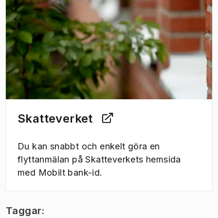
Skatteverket
Du kan snabbt och enkelt göra en
flyttanmälan på Skatteverkets hemsida
med Mobilt bank-id.
Taggar: