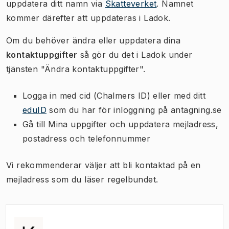
uppdatera ditt namn via
Skatteverket
. Namnet
kommer därefter att uppdateras i Ladok.
Om du behöver ändra eller uppdatera dina
kontaktuppgifter
så gör du det i Ladok under
tjänsten "Ändra kontaktuppgifter".
Logga in med cid (Chalmers ID) eller med ditt
eduID
som du har för inloggning på antagning.se
Gå till Mina uppgifter och uppdatera mejladress,
postadress och telefonnummer
Vi rekommenderar väljer att bli kontaktad på en
mejladress som du läser regelbundet.