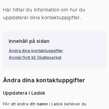
Här hittar du information om hur du
uppdaterar dina kontaktuppgifter.
Innehåll på sidan
Ändra dina kontaktuppgifter
Anmäl flytt till Skatteverket
Ändra dina kontaktuppgifter
Uppdatera i Ladok
För att ändra ditt
namn
i Ladok behöver du