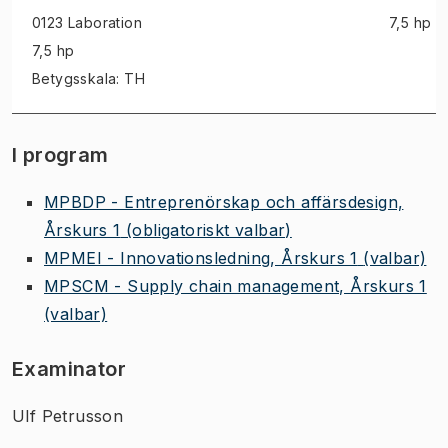
0123 Laboration
7,5 hp
7,5 hp
Betygsskala: TH
I program
MPBDP - Entreprenörskap och affärsdesign,
Årskurs 1
(obligatoriskt valbar)
MPMEI - Innovationsledning, Årskurs 1
(valbar)
MPSCM - Supply chain management, Årskurs 1
(valbar)
Examinator
Ulf Petrusson