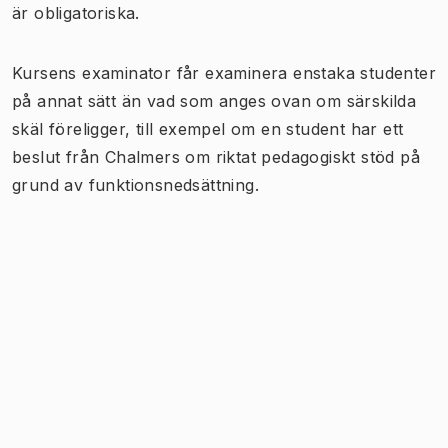
är obligatoriska.
Kursens examinator får examinera enstaka studenter
på annat sätt än vad som anges ovan om särskilda
skäl föreligger, till exempel om en student har ett
beslut från Chalmers om riktat pedagogiskt stöd på
grund av funktionsnedsättning.