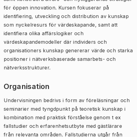
för öppen innovation. Kursen fokuserar på
identifiering, utveckling och distribution av kunskap
som nyckelresurs för värdeskapande, samt att
identifiera olika affärslogiker och
värdeskapandemodeller där individers och
organisationers kunskap genererar värde och starka
positioner i nätverksbaserade samarbets- och
nätverksstrukturer.
Organisation
Undervisningen bedrivs i form av föreläsningar och
seminarier med tyngdpunkt på teoretisk kunskap i
kombination med praktisk förståelse genom t ex
fallstudier och erfarenhetsutbyte med gästlärare
från relevanta områden. Fallstudierna utgår från