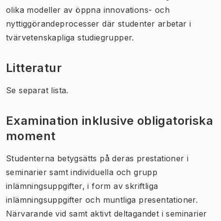
olika modeller av öppna innovations- och
nyttiggörandeprocesser där studenter arbetar i
tvärvetenskapliga studiegrupper.
Litteratur
Se separat lista.
Examination inklusive obligatoriska
moment
Studenterna betygsätts på deras prestationer i
seminarier samt individuella och grupp
inlämningsuppgifter, i form av skriftliga
inlämningsuppgifter och muntliga presentationer.
Närvarande vid samt aktivt deltagandet i seminarier