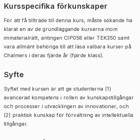
Kursspecifika förkunskaper
För att få tillträde till denna kurs, måste sökande ha
klarat en av de grundläggande kurserna inom
immaterialrätt, antingen CIP058 eller TEK350 samt
vara allmänt behöriga till att läsa valbara kurser på
Chalmers i deras fjärde år (fjärde klass).
Syfte
Syftet med kursen är att ge studenterna (1)
avancerad kompetens i rollen av kunskapstillgångar
och processer i utvecklingen av innovationer, och
(2) praktisk kunskap för förvaltning av intellektuella
tillgångar.