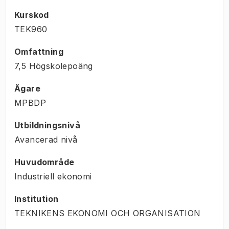
Kurskod
TEK960
Omfattning
7,5 Högskolepoäng
Ägare
MPBDP
Utbildningsnivå
Avancerad nivå
Huvudområde
Industriell ekonomi
Institution
TEKNIKENS EKONOMI OCH ORGANISATION