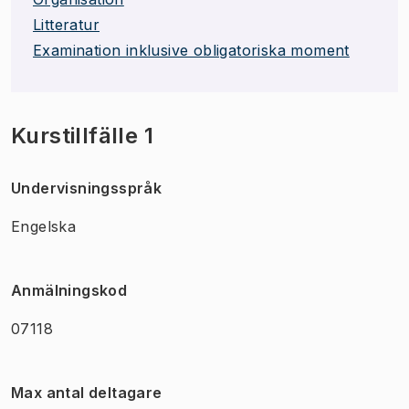
Litteratur
Examination inklusive obligatoriska moment
Kurstillfälle 1
Undervisningsspråk
Engelska
Anmälningskod
07118
Max antal deltagare