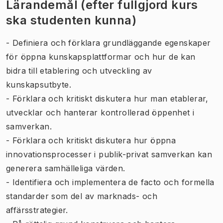
Lärandemål (efter fullgjord kurs
ska studenten kunna)
- Definiera och förklara grundläggande egenskaper
för öppna kunskapsplattformar och hur de kan
bidra till etablering och utveckling av
kunskapsutbyte.
- Förklara och kritiskt diskutera hur man etablerar,
utvecklar och hanterar kontrollerad öppenhet i
samverkan.
- Förklara och kritiskt diskutera hur öppna
innovationsprocesser i publik-privat samverkan kan
generera samhälleliga värden.
- Identifiera och implementera de facto och formella
standarder som del av marknads- och
affärsstrategier.