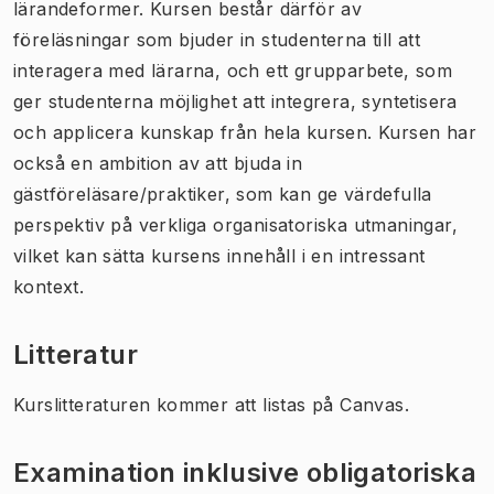
lärandeformer. Kursen består därför av
föreläsningar som bjuder in studenterna till att
interagera med lärarna, och ett grupparbete, som
ger studenterna möjlighet att integrera, syntetisera
och applicera kunskap från hela kursen. Kursen har
också en ambition av att bjuda in
gästföreläsare/praktiker, som kan ge värdefulla
perspektiv på verkliga organisatoriska utmaningar,
vilket kan sätta kursens innehåll i en intressant
kontext.
Litteratur
Kurslitteraturen kommer att listas på Canvas.
Examination inklusive obligatoriska