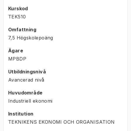
Kurskod
TEK510
Omfattning
7,5 Högskolepoäng
Ägare
MPBDP
Utbildningsnivå
Avancerad nivå
Huvudområde
Industriell ekonomi
Institution
TEKNIKENS EKONOMI OCH ORGANISATION