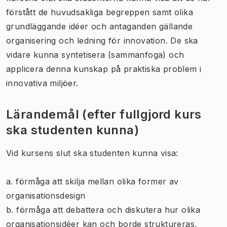
förstått de huvudsakliga begreppen samt olika
grundläggande idéer och antaganden gällande
organisering och ledning för innovation. De ska
vidare kunna syntetisera (sammanfoga) och
applicera denna kunskap på praktiska problem i
innovativa miljöer.
Lärandemål (efter fullgjord kurs
ska studenten kunna)
Vid kursens slut ska studenten kunna visa:
a. förmåga att skilja mellan olika former av
organisationsdesign
b. förmåga att debattera och diskutera hur olika
organisationsidéer kan och borde struktureras,