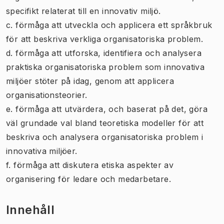
specifikt relaterat till en innovativ miljö.
c. förmåga att utveckla och applicera ett språkbruk
för att beskriva verkliga organisatoriska problem.
d. förmåga att utforska, identifiera och analysera
praktiska organisatoriska problem som innovativa
miljöer stöter på idag, genom att applicera
organisationsteorier.
e. förmåga att utvärdera, och baserat på det, göra
väl grundade val bland teoretiska modeller för att
beskriva och analysera organisatoriska problem i
innovativa miljöer.
f. förmåga att diskutera etiska aspekter av
organisering för ledare och medarbetare.
Innehåll