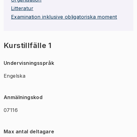
Litteratur
Examination inklusive obligatoriska moment
Kurstillfälle 1
Undervisningsspråk
Engelska
Anmälningskod
07116
Max antal deltagare