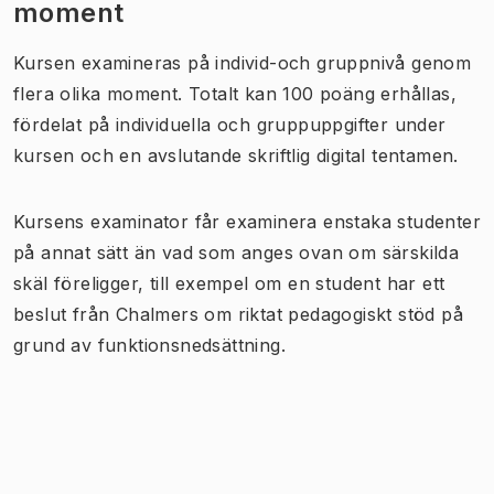
moment
Kursen examineras på individ-och gruppnivå genom
flera olika moment. Totalt kan 100 poäng erhållas,
fördelat på individuella och gruppuppgifter under
kursen och en avslutande skriftlig digital tentamen.
Kursens examinator får examinera enstaka studenter
på annat sätt än vad som anges ovan om särskilda
skäl föreligger, till exempel om en student har ett
beslut från Chalmers om riktat pedagogiskt stöd på
grund av funktionsnedsättning.