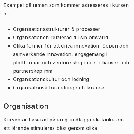
Exempel på teman som kommer adresseras i kursen
är:
Organisationsstrukturer & processer
Organisationen relaterad till sin omvärld
Olika former för att driva innovation  öppen och
samverkande innovation, engagemang i
plattformar och venture skapande, allianser och
partnerskap mm
Organisationskultur och ledning
Organisatorisk förändring och lärande
Organisation
Kursen är baserad på en grundläggande tanke om
att lärande stimuleras bäst genom olika