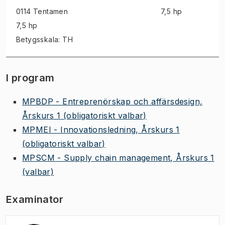
0114 Tentamen
7,5 hp
7,5 hp
Betygsskala: TH
I program
MPBDP - Entreprenörskap och affärsdesign,
Årskurs 1
(obligatoriskt valbar)
MPMEI - Innovationsledning, Årskurs 1
(obligatoriskt valbar)
MPSCM - Supply chain management, Årskurs 1
(valbar)
Examinator