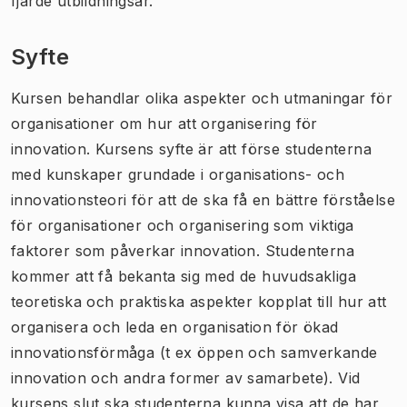
fjärde utbildningsår.
Syfte
Kursen behandlar olika aspekter och utmaningar för
organisationer om hur att organisering för
innovation. Kursens syfte är att förse studenterna
med kunskaper grundade i organisations- och
innovationsteori för att de ska få en bättre förståelse
för organisationer och organisering som viktiga
faktorer som påverkar innovation. Studenterna
kommer att få bekanta sig med de huvudsakliga
teoretiska och praktiska aspekter kopplat till hur att
organisera och leda en organisation för ökad
innovationsförmåga (t ex öppen och samverkande
innovation och andra former av samarbete). Vid
kursens slut ska studenterna kunna visa att de har