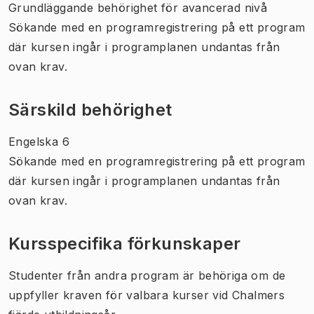
Grundläggande behörighet för avancerad nivå
Sökande med en programregistrering på ett program
där kursen ingår i programplanen undantas från
ovan krav.
Särskild behörighet
Engelska 6
Sökande med en programregistrering på ett program
där kursen ingår i programplanen undantas från
ovan krav.
Kursspecifika förkunskaper
Studenter från andra program är behöriga om de
uppfyller kraven för valbara kurser vid Chalmers