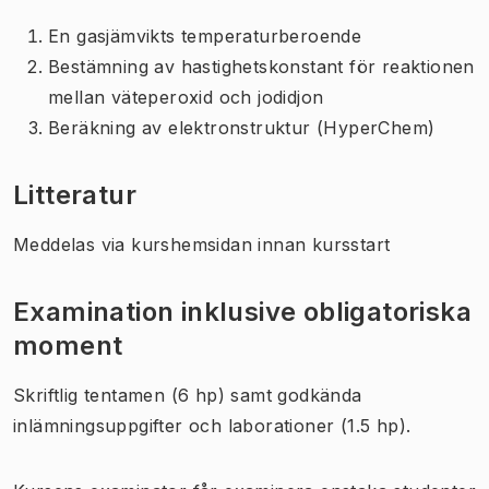
En gasjämvikts temperaturberoende
Bestämning av hastighetskonstant för reaktionen
mellan väteperoxid och jodidjon
Beräkning av elektronstruktur (HyperChem)
Litteratur
Meddelas via kurshemsidan innan kursstart
Examination inklusive obligatoriska
moment
Skriftlig tentamen (6 hp) samt godkända
inlämningsuppgifter och laborationer (1.5 hp).