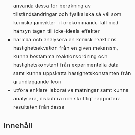
använda dessa för beräkning av
tillståndsändringar och fysikaliska så väl som
kemiska jämvikter, i förekommande fall med
hänsyn tagen till icke-ideala effekter
härleda och analysera en kemisk reaktions
hastighetsekvation från en given mekanism,
kunna bestämma reaktionsordning och
hastighetskonstant från experimentella data
samt kunna uppskatta hastighetskonstanten från
grundläggande teori
utföra enklare laborativa mätningar samt kunna
analysera, diskutera och skriftligt rapportera
resultaten från dessa
Innehåll