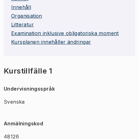
Innehåll
Organisation
Litteratur
Examination inklusive obligatoriska moment
Kursplanen innehåller ändringar
Kurstillfälle 1
Undervisningsspråk
Svenska
Anmälningskod
48126