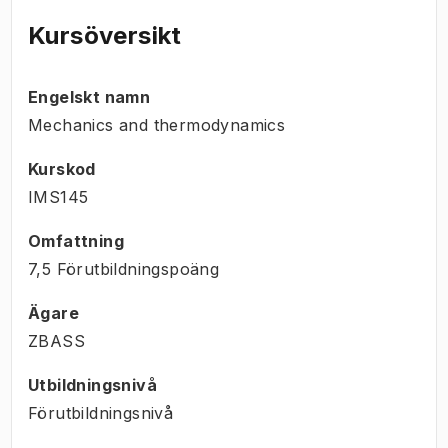
Kursöversikt
Engelskt namn
Mechanics and thermodynamics
Kurskod
IMS145
Omfattning
7,5 Förutbildningspoäng
Ägare
ZBASS
Utbildningsnivå
Förutbildningsnivå