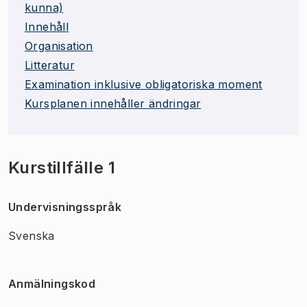
kunna)
Innehåll
Organisation
Litteratur
Examination inklusive obligatoriska moment
Kursplanen innehåller ändringar
Kurstillfälle 1
Undervisningsspråk
Svenska
Anmälningskod