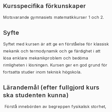
Kursspecifika förkunskaper
Motsvarande gymnasiets matematikkurser 1 och 2.
Syfte
Syftet med kursen är att ge en förståelse för klassisk
mekanik och termodynamik och ge färdighet i att
lösa enklare mekanikproblem och bedöma
rimligheten i lösningen. Kursen ger en god grund för
fortsatta studier inom teknisk högskola.
Lärandemål (efter fullgjord kurs
ska studenten kunna)
 Förstå innebörden av begreppen fysikalisk storhet,