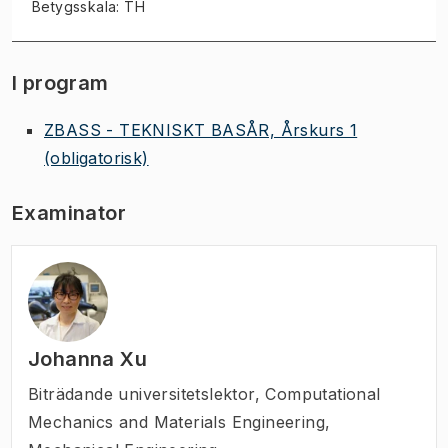
Betygsskala: TH
I program
ZBASS - TEKNISKT BASÅR, Årskurs 1
(obligatorisk)
Examinator
Johanna Xu
Biträdande universitetslektor
,
Computational
Mechanics and Materials Engineering,