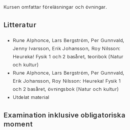
Kursen omfattar föreläsningar och övningar.
Litteratur
Rune Alphonce, Lars Bergström, Per Gunnvald,
Jenny Ivarsson, Erik Johansson, Roy Nilsson:
Heureka! Fysik 1 och 2 basåret, teoribok (Natur
och kultur)
Rune Alphonce, Lars Bergström, Per Gunnvald,
Erik Johansson, Roy Nilsson: Heureka! Fysik 1
och 2 basåret, övningsbok (Natur och kultur)
Utdelat material
Examination inklusive obligatoriska
moment