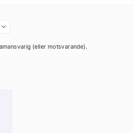
ramansvarig (eller motsvarande).