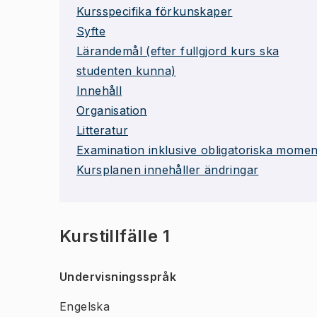
Kursspecifika förkunskaper
Syfte
Lärandemål (efter fullgjord kurs ska
studenten kunna)
Innehåll
Organisation
Litteratur
Examination inklusive obligatoriska momen
Kursplanen innehåller ändringar
Kurstillfälle 1
Undervisningsspråk
Engelska