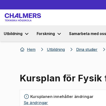
Utbildning
Forskning
Samarbeta med os
Hem
Utbildning
Dina studier
Kursplan för Fysik 
Kursplanen innehåller ändringar
Se ändringar