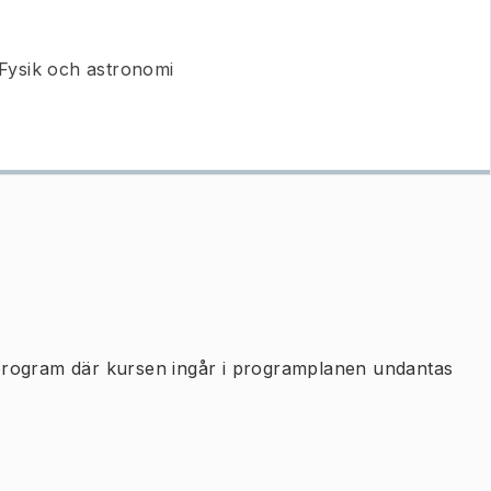
 Fysik och astronomi
program där kursen ingår i programplanen undantas