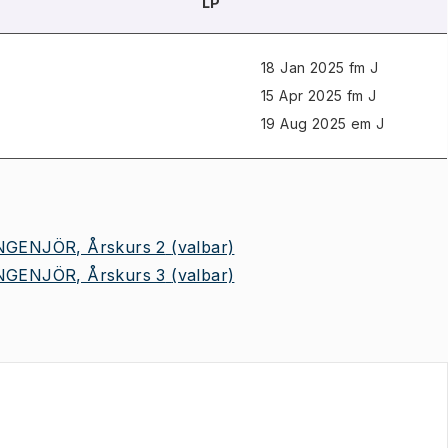
LP
18 Jan 2025 fm J
15 Apr 2025 fm J
19 Aug 2025 em J
NGENJÖR, Årskurs 2
(valbar)
NGENJÖR, Årskurs 3
(valbar)