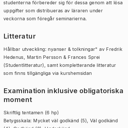
studenterna förbereder sig för dessa genom att lösa
uppgifter som distribueras av läraren under
veckorna som föregår seminarierna.
Litteratur
Hållbar utveckling: nyanser & tolkningar" av Fredrik
Hedenus, Martin Persson & Frances Sprei
(Studentlitteratur), samt kompletterande litteratur
som finns tillgängliga via kurshemsidan
Examination inklusive obligatoriska
moment
Skriftlig tentamen (6 hp)
Betygsskala: Mycket väl godkänd (5), Väl godkänd