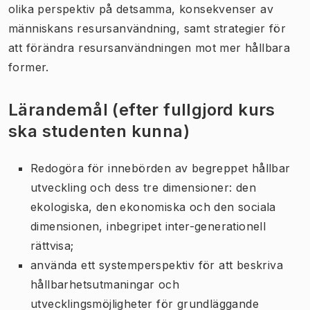
olika perspektiv på detsamma, konsekvenser av
människans resursanvändning, samt strategier för
att förändra resursanvändningen mot mer hållbara
former.
Lärandemål (efter fullgjord kurs
ska studenten kunna)
Redogöra för innebörden av begreppet hållbar
utveckling och dess tre dimensioner: den
ekologiska, den ekonomiska och den sociala
dimensionen, inbegripet inter-generationell
rättvisa;
använda ett systemperspektiv för att beskriva
hållbarhetsutmaningar och
utvecklingsmöjligheter för grundläggande