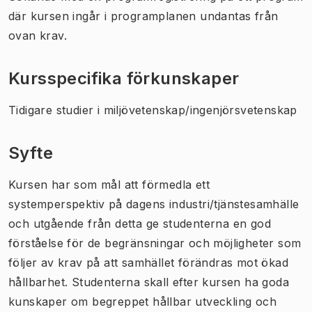
där kursen ingår i programplanen undantas från
ovan krav.
Kursspecifika förkunskaper
Tidigare studier i miljövetenskap/ingenjörsvetenskap
Syfte
Kursen har som mål att förmedla ett
systemperspektiv på dagens industri/tjänstesamhälle
och utgående från detta ge studenterna en god
förståelse för de begränsningar och möjligheter som
följer av krav på att samhället förändras mot ökad
hållbarhet. Studenterna skall efter kursen ha goda
kunskaper om begreppet hållbar utveckling och