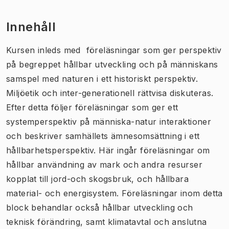
Innehåll
Kursen inleds med föreläsningar som ger perspektiv
på begreppet hållbar utveckling och på människans
samspel med naturen i ett historiskt perspektiv.
Miljöetik och inter-generationell rättvisa diskuteras.
Efter detta följer föreläsningar som ger ett
systemperspektiv på människa-natur interaktioner
och beskriver samhällets ämnesomsättning i ett
hållbarhetsperspektiv. Här ingår föreläsningar om
hållbar användning av mark och andra resurser
kopplat till jord-och skogsbruk, och hållbara
material- och energisystem. Föreläsningar inom detta
block behandlar också hållbar utveckling och
teknisk förändring, samt klimatavtal och anslutna