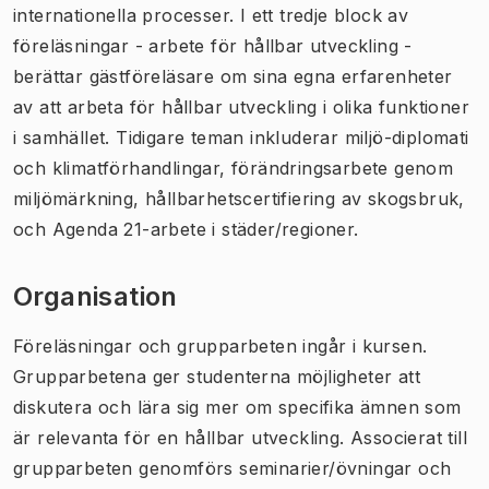
internationella processer. I ett tredje block av
föreläsningar - arbete för hållbar utveckling -
berättar gästföreläsare om sina egna erfarenheter
av att arbeta för hållbar utveckling i olika funktioner
i samhället. Tidigare teman inkluderar miljö-diplomati
och klimatförhandlingar, förändringsarbete genom
miljömärkning, hållbarhetscertifiering av skogsbruk,
och Agenda 21-arbete i städer/regioner.
Organisation
Föreläsningar och grupparbeten ingår i kursen.
Grupparbetena ger studenterna möjligheter att
diskutera och lära sig mer om specifika ämnen som
är relevanta för en hållbar utveckling. Associerat till
grupparbeten genomförs seminarier/övningar och