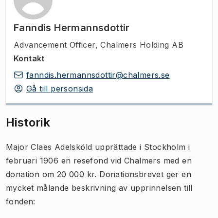
Fanndis Hermannsdottir
Advancement Officer
,
Chalmers Holding AB
Kontakt
fanndis.hermannsdottir@chalmers.se
Gå till personsida
Historik
Major Claes Adelsköld upprättade i Stockholm i
februari 1906 en resefond vid Chalmers med en
donation om 20 000 kr. Donationsbrevet ger en
mycket målande beskrivning av upprinnelsen till
fonden: