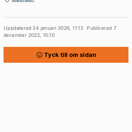
Uppdaterad 24 januari 2026, 11:13
Publicerad 7
december 2022, 10:10
Tyck till om sidan