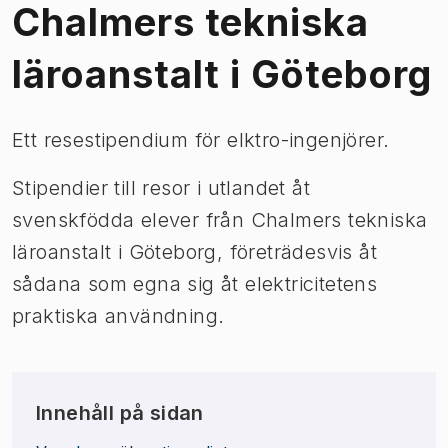
Chalmers tekniska
läroanstalt i Göteborg
Ett resestipendium för elktro-ingenjörer.
Stipendier till resor i utlandet åt
svenskfödda elever från Chalmers tekniska
läroanstalt i Göteborg, företrädesvis åt
sådana som egna sig åt elektricitetens
praktiska användning.
Innehåll på sidan