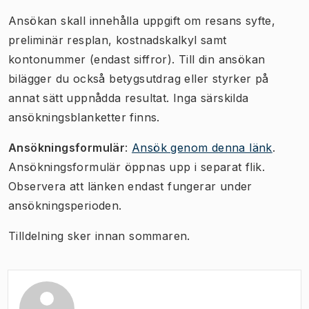
Ansökan skall innehålla uppgift om resans syfte,
preliminär resplan, kostnadskalkyl samt
kontonummer (endast siffror). Till din ansökan
bilägger du också betygsutdrag eller styrker på
annat sätt uppnådda resultat. Inga särskilda
ansökningsblanketter finns.
Ansökningsformulär
:
Ansök genom denna länk
.
Ansökningsformulär öppnas upp i separat flik.
Observera att länken endast fungerar under
ansökningsperioden.
Tilldelning sker innan sommaren.