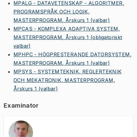
MPALG - DATAVETENSKAP - ALGORITMER,
PROGRAMSPRÅK OCH LOGIK,
MASTERPROGRAM, Årskurs 1
(valbar)
MPCAS - KOMPLEXA ADAPTIVA SYSTEM,
MASTERPROGRAM, Årskurs 1
(obligatoriskt
valbar)
MPHPC - HÖGPRESTERANDE DATORSYSTEM,
MASTERPROGRAM, Årskurs 1
(valbar)
MPSYS - SYSTEMTEKNIK, REGLERTEKNIK
OCH MEKATRONIK, MASTERPROGRAM,
Årskurs 1
(valbar)
Examinator