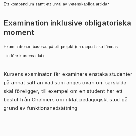
Ett kompendium samt ett urval av vetenskapliga artiklar.
Examination inklusive obligatoriska
moment
Examinationen baseras på ett projekt (en rapport ska lämnas
in före kursens slut).
Kursens examinator får examinera enstaka studenter
på annat sätt än vad som anges ovan om särskilda
skäl föreligger, till exempel om en student har ett
beslut från Chalmers om riktat pedagogiskt stöd på
grund av funktionsnedsättning.