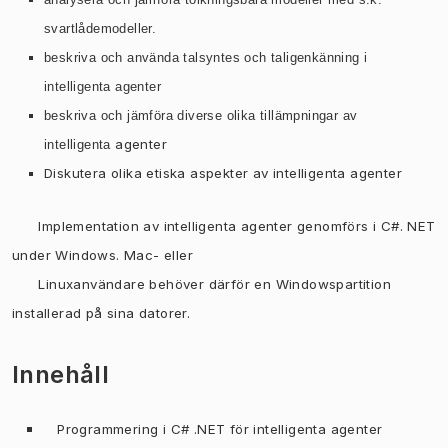
svartlådemodeller.
beskriva och använda talsyntes och taligenkänning i
intelligenta agenter
beskriva och jämföra diverse olika tillämpningar av
agenter
intelligenta
Diskutera olika etiska aspekter av intelligenta agenter
Implementation av intelligenta agenter genomförs i C#. NET
under Windows. Mac- eller
Linuxanvändare behöver därför en Windowspartition
installerad på sina datorer.
Innehåll
Programmering i C# .NET för intelligenta agenter