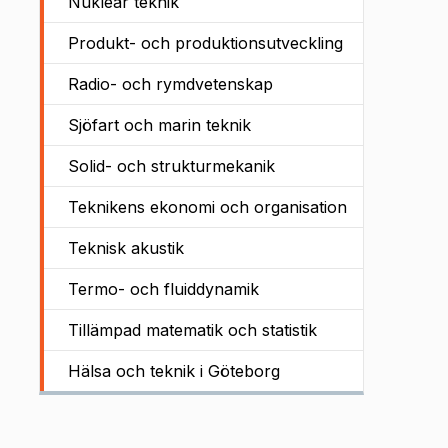
Nukleär teknik
Produkt- och produktionsutveckling
Radio- och rymdvetenskap
Sjöfart och marin teknik
Solid- och strukturmekanik
Teknikens ekonomi och organisation
Teknisk akustik
Termo- och fluiddynamik
Tillämpad matematik och statistik
Hälsa och teknik i Göteborg