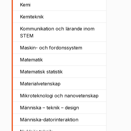
Kemi
Kemiteknik
Kommunikation och lärande inom
STEM
Maskin- och fordonssystem
Matematik
Matematisk statistik
Materialvetenskap
Mikroteknologi och nanovetenskap
Människa – teknik – design
Människa-datorinteraktion