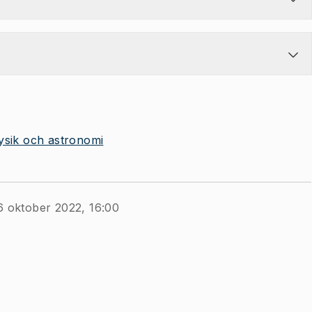
 fysik och astronomi
6 oktober 2022, 16:00