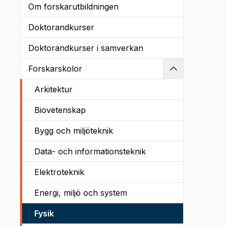
Om forskarutbildningen
Doktorandkurser
Doktorandkurser i samverkan
Forskarskolor
Kollapsa
Arkitektur
Biovetenskap
Bygg och miljöteknik
Data- och informationsteknik
Elektroteknik
Energi, miljö och system
Fysik