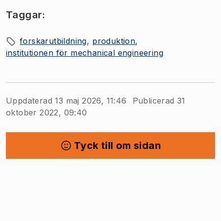
Taggar:
forskarutbildning
produktion
institutionen för mechanical engineering
Uppdaterad 13 maj 2026, 11:46
Publicerad 31
oktober 2022, 09:40
Tyck till om sidan