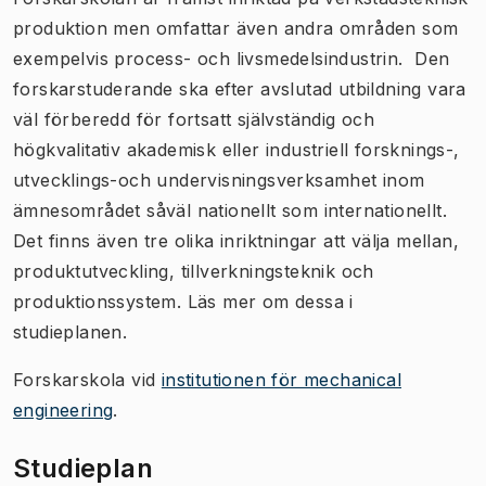
produktion men omfattar även andra områden som
exempelvis process- och livsmedelsindustrin. Den
forskarstuderande ska efter avslutad utbildning vara
väl förberedd för fortsatt självständig och
högkvalitativ akademisk eller industriell forsknings-,
utvecklings-och undervisningsverksamhet inom
ämnesområdet såväl nationellt som internationellt.
Det finns även tre olika inriktningar att välja mellan,
produktutveckling, tillverkningsteknik och
produktionssystem. Läs mer om dessa i
studieplanen.
​​Forskarskola vid
institutionen för mechanical
engineering
.
Studieplan