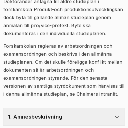
Doktorander antagna till äldre studieplan i
forskarskola Produkt-och produktionsutvecklingkan
dock byta till gällande allmän studieplan genom
anmälan till pro/vice-prefekt. Byte ska
dokumenteras i den individuella studieplanen.
Forskarskolan regleras av arbetsordningen och
examensordningen och beskrivs i den allmänna
studieplanen. Om det skulle föreligga konflikt mellan
dokumenten så är arbetsordningen och
examensordningen styrande. För den senaste
versionen av samtliga styrdokument som hänvisas till
i denna allmänna studieplan, se Chalmers intranät.
1. Ämnesbeskrivning