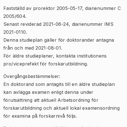
Fastställd av prorektor 2005-05-17, diarienummer C
2005/604.
Senast reviderad 2021-06-24, diarienummer IMS
2021-0110.
Denna studieplan gäller för doktorander antagna
från och med 2021-08-01.
För äldre studieplaner, kontakta institutionens
pro/viceprefekt för forskarutbildning.
Övergångsbestämmelser:
En doktorand som antagits till en äldre studieplan
kan avlägga examen enligt denna under
förutsättning att aktuell Arbetsordning för
forskarutbildning och aktuell lokal examensordning
för examina på forskarnivå följs.