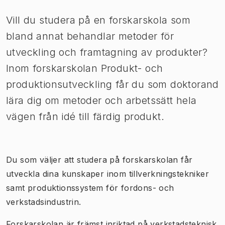
Vill du studera på en forskarskola som
bland annat behandlar metoder för
utveckling och framtagning av produkter?
Inom forskarskolan Produkt- och
produktionsutveckling får du som doktorand
lära dig om metoder och arbetssätt hela
vägen från idé till färdig produkt.
Du som väljer att studera på forskarskolan får
utveckla dina kunskaper inom tillverkningstekniker
samt produktionssystem för fordons- och
verkstadsindustrin.
Forskarskolan är främst inriktad på verkstadsteknisk