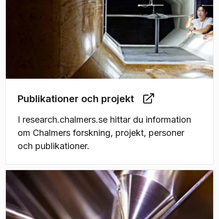
Publikationer och projekt
I research.chalmers.se hittar du information
om Chalmers forskning, projekt, personer
och publikationer.