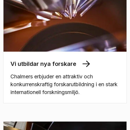
Vi utbildar nya forskare
Chalmers erbjuder en attraktiv och
konkurrenskraftig forskarutbildning i en stark
internationell forskningsmiljö.