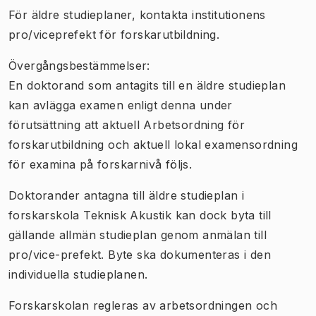
För äldre studieplaner, kontakta institutionens
pro/viceprefekt för forskarutbildning.
Övergångsbestämmelser:
En doktorand som antagits till en äldre studieplan
kan avlägga examen enligt denna under
förutsättning att aktuell Arbetsordning för
forskarutbildning och aktuell lokal examensordning
för examina på forskarnivå följs.
Doktorander antagna till äldre studieplan i
forskarskola Teknisk Akustik kan dock byta till
gällande allmän studieplan genom anmälan till
pro/vice-prefekt. Byte ska dokumenteras i den
individuella studieplanen.
Forskarskolan regleras av arbetsordningen och