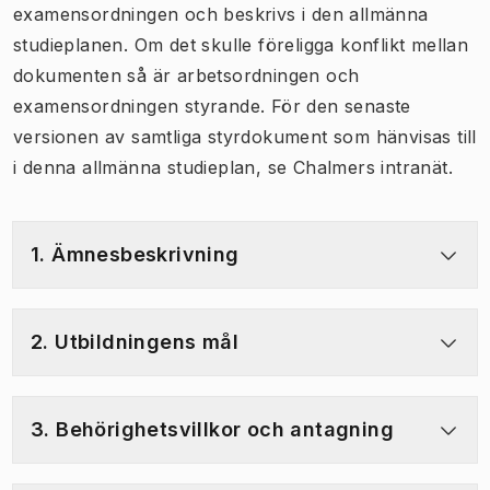
examensordningen och beskrivs i den allmänna
studieplanen. Om det skulle föreligga konflikt mellan
dokumenten så är arbetsordningen och
examensordningen styrande. För den senaste
versionen av samtliga styrdokument som hänvisas till
i denna allmänna studieplan, se Chalmers intranät.
1. Ämnesbeskrivning
2. Utbildningens mål
3. Behörighetsvillkor och antagning