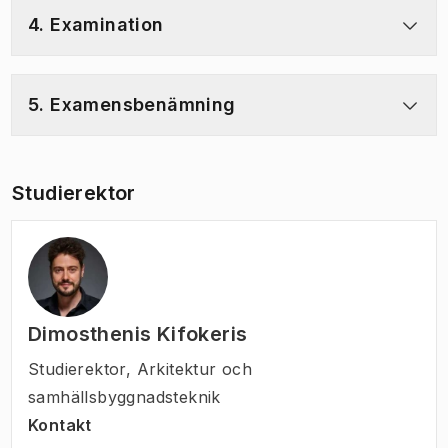
4. Examination
5. Examensbenämning
Studierektor
Dimosthenis Kifokeris
Studierektor
,
Arkitektur och
samhällsbyggnadsteknik
Kontakt