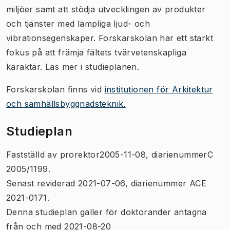
miljöer samt att stödja utvecklingen av produkter
och tjänster med lämpliga ljud- och
vibrationsegenskaper. Forskarskolan har ett starkt
fokus på att främja fältets tvärvetenskapliga
karaktär. Läs mer i studieplanen.
Forskarskolan finns vid
institutionen för Arkitektur
och samhällsbyggnadsteknik.
Studieplan
Fastställd av prorektor2005-11-08, diarienummerC
2005/1199.
Senast reviderad 2021-07-06, diarienummer ACE
2021-0171.
Denna studieplan gäller för doktorander antagna
från och med 2021-08-20