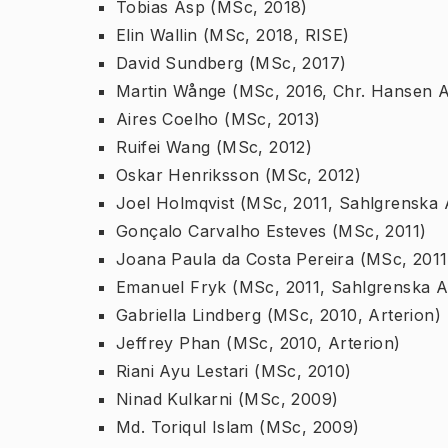
Tobias Asp (MSc, 2018)
Elin Wallin (MSc, 2018, RISE)
David Sundberg (MSc, 2017)
Martin Wånge (MSc, 2016, Chr. Hansen 
Aires Coelho (MSc, 2013)
Ruifei Wang (MSc, 2012)
Oskar Henriksson (MSc, 2012)
Joel Holmqvist (MSc, 2011, Sahlgrenska
Gonçalo Carvalho Esteves (MSc, 2011)
Joana Paula da Costa Pereira (MSc, 2011
Emanuel Fryk (MSc, 2011, Sahlgrenska 
Gabriella Lindberg (MSc, 2010, Arterion)
Jeffrey Phan (MSc, 2010, Arterion)
Riani Ayu Lestari (MSc, 2010)
Ninad Kulkarni (MSc, 2009)
Md. Toriqul Islam (MSc, 2009)