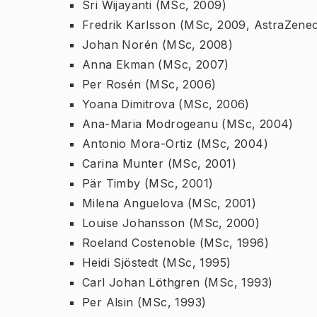
Sri Wijayanti (MSc, 2009)
Fredrik Karlsson (MSc, 2009, AstraZene
Johan Norén (MSc, 2008)
Anna Ekman (MSc, 2007)
Per Rosén (MSc, 2006)
Yoana Dimitrova (MSc, 2006)
Ana-Maria Modrogeanu (MSc, 2004)
Antonio Mora-Ortiz (MSc, 2004)
Carina Munter (MSc, 2001)
Pär Timby (MSc, 2001)
Milena Anguelova (MSc, 2001)
Louise Johansson (MSc, 2000)
Roeland Costenoble (MSc, 1996)
Heidi Sjöstedt (MSc, 1995)
Carl Johan Löthgren (MSc, 1993)
Per Alsin (MSc, 1993)