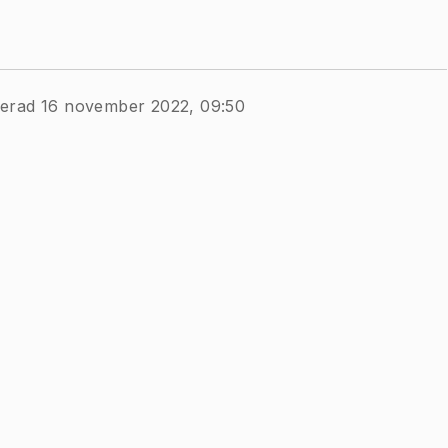
cerad 16 november 2022, 09:50