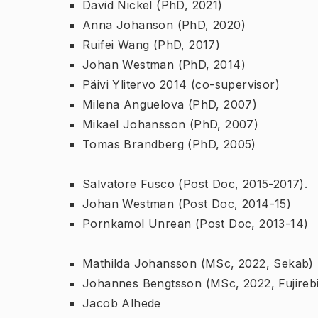
David Nickel (PhD, 2021)
Anna Johanson (PhD, 2020)
Ruifei Wang (PhD, 2017)
Johan Westman (PhD, 2014)
Päivi Ylitervo 2014 (co-supervisor)
Milena Anguelova (PhD, 2007)
Mikael Johansson (PhD, 2007)
Tomas Brandberg (PhD, 2005)
Salvatore Fusco (Post Doc, 2015-2017).
Johan Westman (Post Doc, 2014-15)
Pornkamol Unrean (Post Doc, 2013-14)
Mathilda Johansson (MSc, 2022, Sekab)
Johannes Bengtsson (MSc, 2022, Fujireb
Jacob Alhede