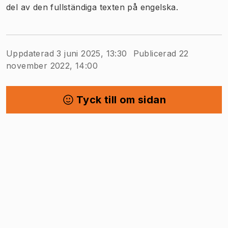
del av den fullständiga texten på engelska.
Uppdaterad 3 juni 2025, 13:30
Publicerad 22
november 2022, 14:00
Tyck till om sidan