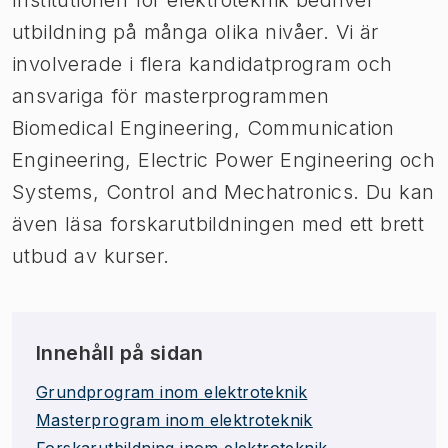
utbildning på många olika nivåer. Vi är
involverade i flera kandidatprogram och
ansvariga för masterprogrammen
Biomedical Engineering, Communication
Engineering, Electric Power Engineering och
Systems, Control and Mechatronics. Du kan
även läsa forskarutbildningen med ett brett
utbud av kurser.
Innehåll på sidan
Grundprogram inom elektroteknik
Masterprogram inom elektroteknik
Forskarutbildning inom elektroteknik