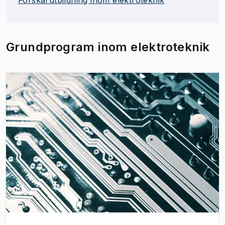
Grundprogram inom elektroteknik