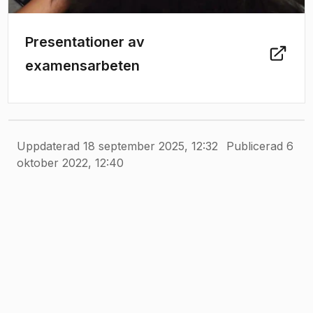
Presentationer av
examensarbeten
Uppdaterad 18 september 2025, 12:32
Publicerad 6
oktober 2022, 12:40