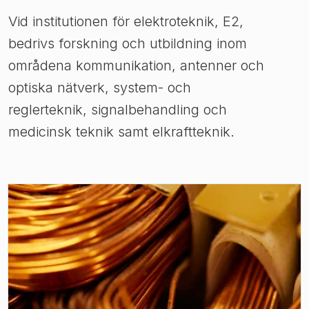
Vid institutionen för elektroteknik, E2,
bedrivs forskning och utbildning inom
områdena kommunikation, antenner och
optiska nätverk, system- och
reglerteknik, signalbehandling och
medicinsk teknik samt elkraftteknik.