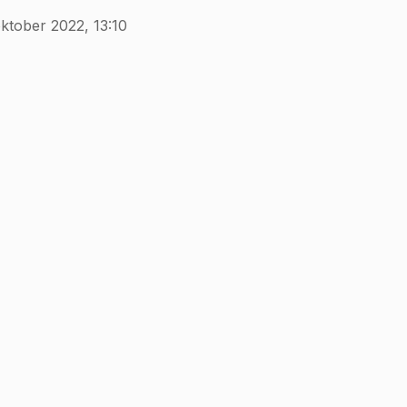
ktober 2022, 13:10