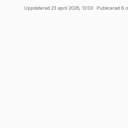
Uppdaterad 23 april 2026, 12:03
Publicerad 6 o