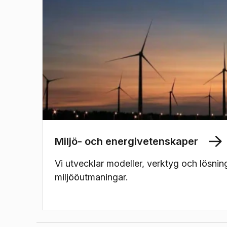
Miljö- och energivetenskaper
Vi utvecklar modeller, verktyg och lösning
miljööutmaningar.