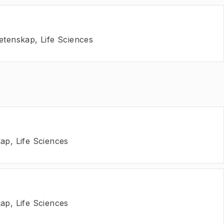
etenskap, Life Sciences
ap, Life Sciences
ap, Life Sciences