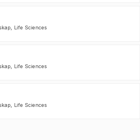
skap, Life Sciences
skap, Life Sciences
skap, Life Sciences