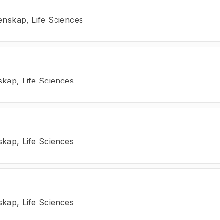
enskap, Life Sciences
skap, Life Sciences
skap, Life Sciences
skap, Life Sciences