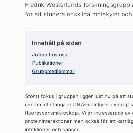
Fredrik Westerlunds forskningsgrupp
för att studera enskilda molekyler och 
Innehåll på sidan
Jobba hos oss
Publikationer
Gruppmedlemmar
Störst fokus i gruppen ligger just nu på att
genom att stänga in DNA-molekyler i väldigt 
fluorescensmikroskopi. Vi är intresserade av
proteininteraktioner men också för att kartl
infektioner och cancer.