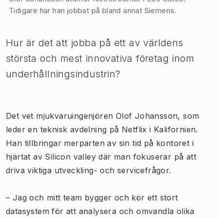
Tidigare har han jobbat på bland annat Siemens.
Hur är det att jobba på ett av världens
största och mest innovativa företag inom
underhållningsindustrin?
Det vet mjukvaruingenjören Olof Johansson, som
leder en teknisk avdelning på Netflix i Kalifornien.
Han tillbringar merparten av sin tid på kontoret i
hjärtat av Silicon valley där man fokuserar på att
driva viktiga utveckling- och servicefrågor.
– Jag och mitt team bygger och kör ett stort
datasystem för att analysera och omvandla olika