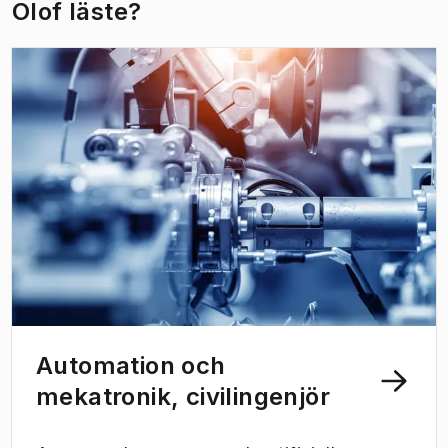
Olof läste?
Automation och
mekatronik, civilingenjör