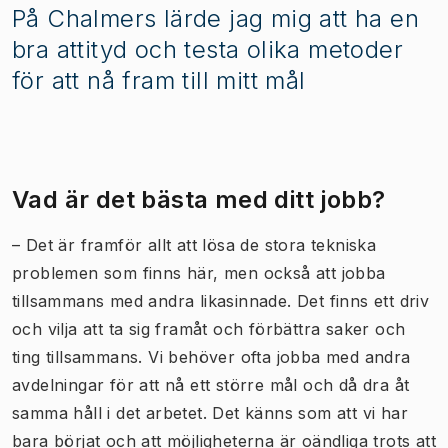
På Chalmers lärde jag mig att ha en
bra attityd och testa olika metoder
för att nå fram till mitt mål
Vad är det bästa med ditt jobb?
– Det är framför allt att lösa de stora tekniska
problemen som finns här, men också att jobba
tillsammans med andra likasinnade. Det finns ett driv
och vilja att ta sig framåt och förbättra saker och
ting tillsammans. Vi behöver ofta jobba med andra
avdelningar för att nå ett större mål och då dra åt
samma håll i det arbetet. Det känns som att vi har
bara börjat och att möjligheterna är oändliga trots att