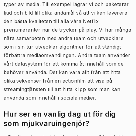
typer av media. Till exempel lagrar vi och paketerar
ljud och bild till olika ändamål så att vi kan leverera
den bästa kvaliteten till alla våra Netflix
prenumeranter när de trycker på play. Vi har många
nära samarbeten med andra team och utvecklare
som i sin tur utvecklar algoritmer för att ständigt
förbättra mediaomvandlingen. Andra team använder
vårt datasystem för att komma åt innehåll som de
behöver använda. Det kan vara allt från att hitta
olika sekvenser från en actionfilm att visa på
streamingtjänsten till att hitta klipp som man kan
använda som innehåll i sociala medier.
Hur ser en vanlig dag ut för dig
som mjukvaruingenjör?