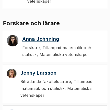
vetenskaper
Forskare och lärare
Anna Johnning
Forskare
,
Tillämpad matematik och
statistik, Matematiska vetenskaper
Jenny Larsson
Biträdande fakultetslärare
,
Tillämpad
matematik och statistik, Matematiska
vetenskaper