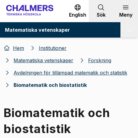
Gå till innehållet
English
Sök
Meny
Matematiska vetenskaper
Hem
Institutioner
Matematiska vetenskaper
Forskning
Avdelningen för tillämpad matematik och statistik
Biomatematik och biostatistik
Biomatematik och
biostatistik