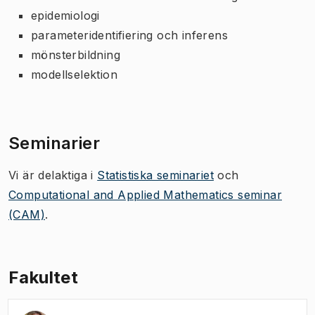
epidemiologi
parameteridentifiering och inferens
mönsterbildning
modellselektion
Seminarier
Vi är delaktiga i
Statistiska seminariet
och
Computational and Applied Mathematics seminar
(CAM)
.
Fakultet