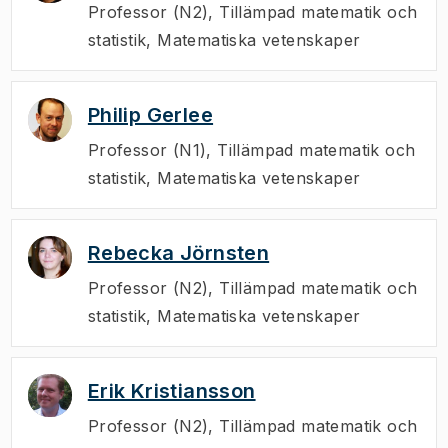
Professor (N2)
,
Tillämpad matematik och
statistik, Matematiska vetenskaper
Philip Gerlee
Professor (N1)
,
Tillämpad matematik och
statistik, Matematiska vetenskaper
Rebecka Jörnsten
Professor (N2)
,
Tillämpad matematik och
statistik, Matematiska vetenskaper
Erik Kristiansson
Professor (N2)
,
Tillämpad matematik och