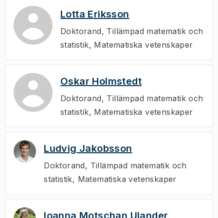
Lotta Eriksson
Doktorand
,
Tillämpad matematik och
statistik, Matematiska vetenskaper
Oskar Holmstedt
Doktorand
,
Tillämpad matematik och
statistik, Matematiska vetenskaper
Ludvig Jakobsson
Doktorand
,
Tillämpad matematik och
statistik, Matematiska vetenskaper
Ioanna Motschan Ulander