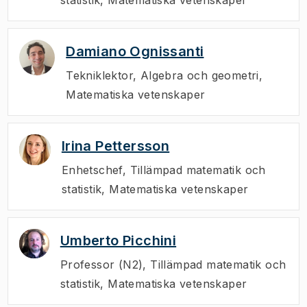
Damiano Ognissanti
Tekniklektor
,
Algebra och geometri,
Matematiska vetenskaper
Irina Pettersson
Enhetschef
,
Tillämpad matematik och
statistik, Matematiska vetenskaper
Umberto Picchini
Professor (N2)
,
Tillämpad matematik och
statistik, Matematiska vetenskaper