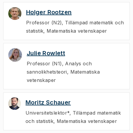
Holger Rootzen
Professor (N2)
,
Tillämpad matematik och
statistik, Matematiska vetenskaper
Julie Rowlett
Professor (N1)
,
Analys och
sannolikhetsteori, Matematiska
vetenskaper
Moritz Schauer
Universitetslektor*
,
Tillämpad matematik
och statistik, Matematiska vetenskaper