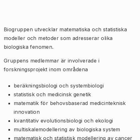
Bild 1 av 1
Biogruppen utvecklar matematiska och statistiska
modeller och metoder som adresserar olika
biologiska fenomen.
Gruppens medlemmar är involverade i
forskningsprojekt inom områdena
beräkningsbiologi och systembiologi
statistisk och medicinsk genetik
matematik för behovsbaserad medicinteknisk
innovation
kvantitativ evolutionsbiologi och ekologi
multiskalemodellering av biologiska system
matematisk och statistisk modellering av cancer