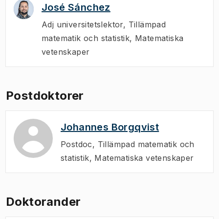
José Sánchez
Adj universitetslektor
,
Tillämpad
matematik och statistik, Matematiska
vetenskaper
Postdoktorer
Johannes Borgqvist
Postdoc
,
Tillämpad matematik och
statistik, Matematiska vetenskaper
Doktorander