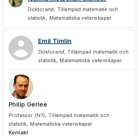
Doktorand
,
Tillämpad matematik och
statistik, Matematiska vetenskaper
Emil Timlin
Doktorand
,
Tillämpad matematik och
statistik, Matematiska vetenskaper
Philip Gerlee
Professor (N1)
,
Tillämpad matematik och
statistik, Matematiska vetenskaper
Kontakt