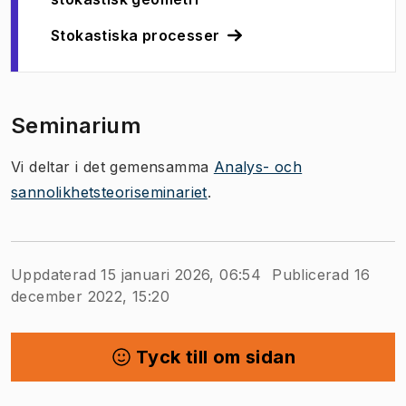
Stokastiska processer
Seminarium
Vi deltar i det gemensamma
Analys- och
sannolikhetsteoriseminariet
.
Uppdaterad 15 januari 2026, 06:54
Publicerad 16
december 2022, 15:20
Tyck till om sidan