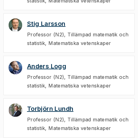
statistik, Matematiska vetenskaper
Stig Larsson
Professor (N2)
,
Tillämpad matematik och
statistik, Matematiska vetenskaper
Anders Logg
Professor (N2)
,
Tillämpad matematik och
statistik, Matematiska vetenskaper
Torbjörn Lundh
Professor (N2)
,
Tillämpad matematik och
statistik, Matematiska vetenskaper