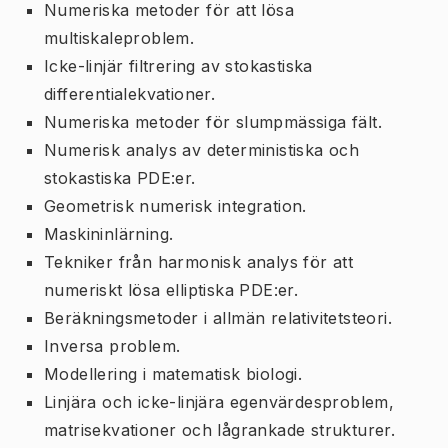
Numeriska metoder för att lösa
multiskaleproblem.
Icke-linjär filtrering av stokastiska
differentialekvationer.
Numeriska metoder för slumpmässiga fält.
Numerisk analys av deterministiska och
stokastiska PDE:er.
Geometrisk numerisk integration.
Maskininlärning.
Tekniker från harmonisk analys för att
numeriskt lösa elliptiska PDE:er.
Beräkningsmetoder i allmän relativitetsteori.
Inversa problem.
Modellering i matematisk biologi.
Linjära och icke-linjära egenvärdesproblem,
matrisekvationer och lågrankade strukturer.