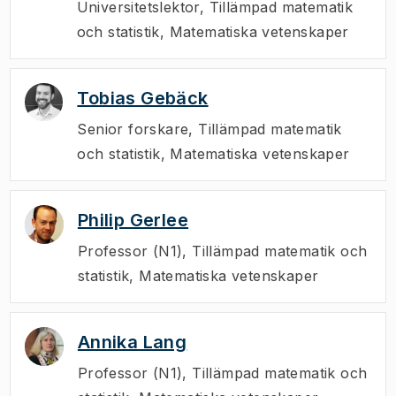
Universitetslektor
,
Tillämpad matematik
och statistik, Matematiska vetenskaper
Tobias Gebäck
Senior forskare
,
Tillämpad matematik
och statistik, Matematiska vetenskaper
Philip Gerlee
Professor (N1)
,
Tillämpad matematik och
statistik, Matematiska vetenskaper
Annika Lang
Professor (N1)
,
Tillämpad matematik och