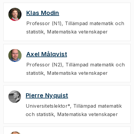
Klas Modin
Professor (N1)
,
Tillämpad matematik och
statistik, Matematiska vetenskaper
Axel Målqvist
Professor (N2)
,
Tillämpad matematik och
statistik, Matematiska vetenskaper
Pierre Nyquist
Universitetslektor*
,
Tillämpad matematik
och statistik, Matematiska vetenskaper