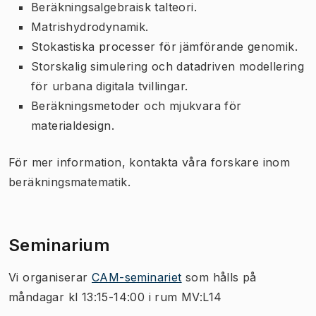
Beräkningsalgebraisk talteori.
Matrishydrodynamik.
Stokastiska processer för jämförande genomik.
Storskalig simulering och datadriven modellering
för urbana digitala tvillingar.
Beräkningsmetoder och mjukvara för
materialdesign.
För mer information, kontakta våra forskare inom
beräkningsmatematik.
Seminarium
Vi organiserar
CAM-seminariet
som hålls på
måndagar kl 13:15-14:00 i rum MV:L14