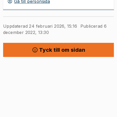
Gå till personsida
Uppdaterad 24 februari 2026, 15:16
Publicerad 6
december 2022, 13:30
Tyck till om sidan