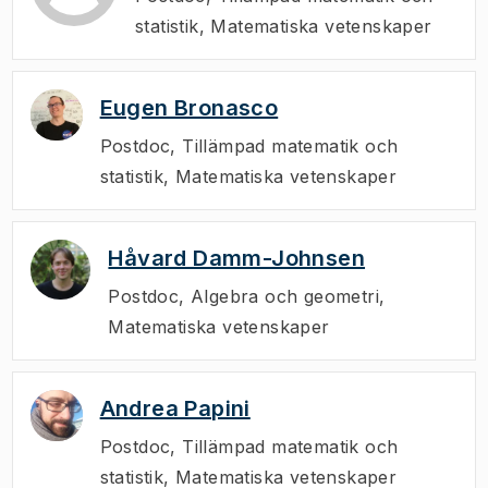
statistik, Matematiska vetenskaper
Eugen Bronasco
Postdoc
,
Tillämpad matematik och
statistik, Matematiska vetenskaper
Håvard Damm-Johnsen
Postdoc
,
Algebra och geometri,
Matematiska vetenskaper
Andrea Papini
Postdoc
,
Tillämpad matematik och
statistik, Matematiska vetenskaper