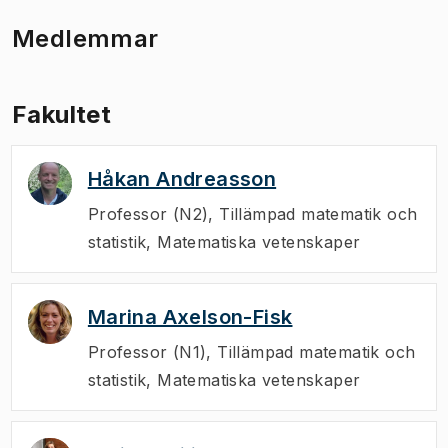
Medlemmar
Fakultet
Håkan Andreasson
Professor (N2)
,
Tillämpad matematik och
statistik, Matematiska vetenskaper
Marina Axelson-Fisk
Professor (N1)
,
Tillämpad matematik och
statistik, Matematiska vetenskaper