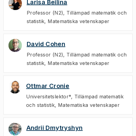
Larisa Beilina
Professor (N2)
,
Tillämpad matematik och
statistik, Matematiska vetenskaper
David Cohen
Professor (N2)
,
Tillämpad matematik och
statistik, Matematiska vetenskaper
Ottmar Cronie
Universitetslektor*
,
Tillämpad matematik
och statistik, Matematiska vetenskaper
Andrii Dmytryshyn