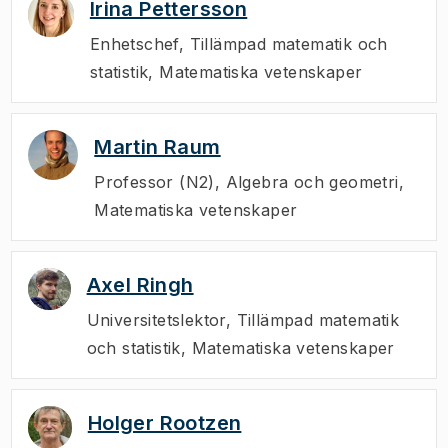
Irina Pettersson
Enhetschef
,
Tillämpad matematik och
statistik, Matematiska vetenskaper
Martin Raum
Professor (N2)
,
Algebra och geometri,
Matematiska vetenskaper
Axel Ringh
Universitetslektor
,
Tillämpad matematik
och statistik, Matematiska vetenskaper
Holger Rootzen