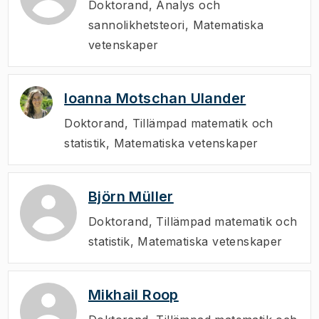
Doktorand
,
Analys och
sannolikhetsteori, Matematiska
vetenskaper
Ioanna Motschan Ulander
Doktorand
,
Tillämpad matematik och
statistik, Matematiska vetenskaper
Björn Müller
Doktorand
,
Tillämpad matematik och
statistik, Matematiska vetenskaper
Mikhail Roop