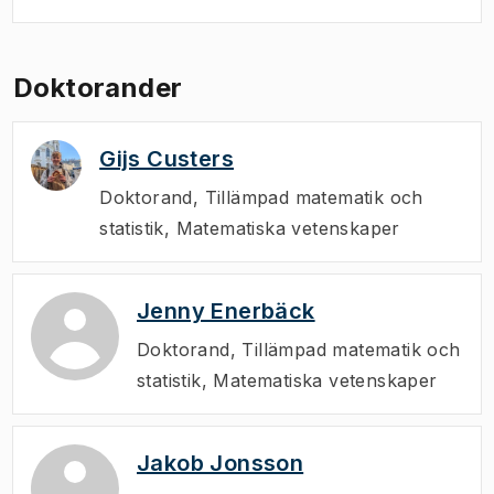
Doktorander
Gijs Custers
Doktorand
,
Tillämpad matematik och
statistik, Matematiska vetenskaper
Jenny Enerbäck
Doktorand
,
Tillämpad matematik och
statistik, Matematiska vetenskaper
Jakob Jonsson