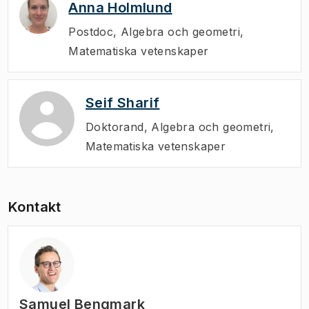
Anna Holmlund
Postdoc
,
Algebra och geometri,
Matematiska vetenskaper
Seif Sharif
Doktorand
,
Algebra och geometri,
Matematiska vetenskaper
Kontakt
Samuel Bengmark