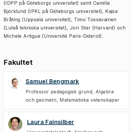
(IDPP på Göteborgs universitet) samt Camilla
Björklund (IPKL på Göteborgs universitet), Kajsa
Bråting (Uppsala universitet), Timo Tossavainen
(Luleå tekniska universitet), Jon Star (Harvard) och
Michele Artigue (Université Paris-Diderot).
Fakultet
Samuel Bengmark
Professor pedagogisk grund
,
Algebra
och geometri, Matematiska vetenskaper
Laura Fainsilber