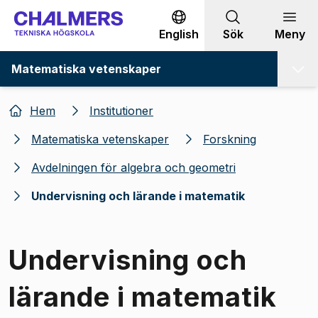
Gå till innehållet
English
Sök
Meny
Matematiska vetenskaper
Hem
Institutioner
Matematiska vetenskaper
Forskning
Avdelningen för algebra och geometri
Undervisning och lärande i matematik
Undervisning och
lärande i matematik