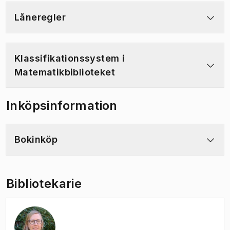
Låneregler
Klassifikationssystem i
Matematikbiblioteket
Inköpsinformation
Bokinköp
Bibliotekarie