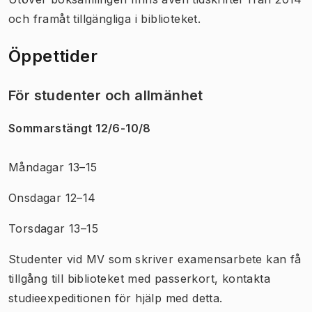
och framåt tillgängliga i biblioteket.
Öppettider
För studenter och allmänhet
Sommarstängt 12/6-10/8
Måndagar 13–15
Onsdagar 12–14
Torsdagar 13–15
Studenter vid MV som skriver examensarbete kan få
tillgång till biblioteket med passerkort, kontakta
studieexpeditionen för hjälp med detta.