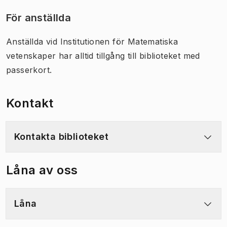
För anställda
Anställda vid Institutionen för Matematiska
vetenskaper har alltid tillgång till biblioteket med
passerkort.
Kontakt
Kontakta biblioteket
Låna av oss
Låna