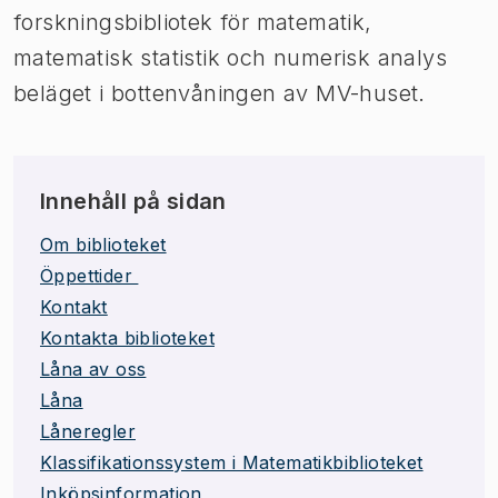
forskningsbibliotek för matematik,
matematisk statistik och numerisk analys
beläget i bottenvåningen av MV-huset.
Innehåll på sidan
Om biblioteket
Öppettider
Kontakt
Kontakta biblioteket
Låna av oss
Låna
Låneregler
Klassifikationssystem i Matematikbiblioteket
Inköpsinformation