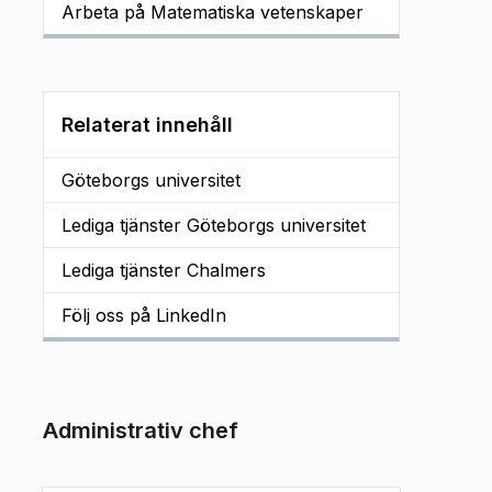
Arbeta på Matematiska vetenskaper
Relaterat innehåll
Göteborgs universitet
Lediga tjänster Göteborgs universitet
Lediga tjänster Chalmers
Följ oss på LinkedIn
Administrativ chef