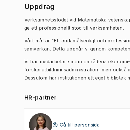
Uppdrag
Verksamhetsstödet vid Matematiska vetenskape
ge ett professionellt stöd till verksamheten.
Vårt mål är
”Ett ändamålsenligt och professio
samverkan. Detta uppnår vi genom kompetens
Vi har medarbetare inom områdena ekonomi-, 
forskarutbildningsadministration, men också
Dessutom har institutionen ett eget bibliotek 
HR-partner
Gå till personsida