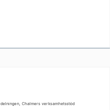
delningen, Chalmers verksamhetsstöd