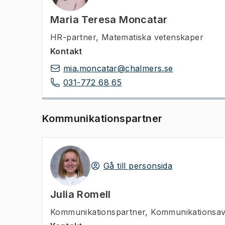
Maria Teresa Moncatar
HR-partner
,
Matematiska vetenskaper
Kontakt
mia.moncatar@chalmers.se
031-772 68 65
Kommunikationspartner
Gå till personsida
Julia Romell
Kommunikationspartner
,
Kommunikationsav