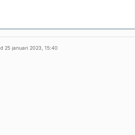
d 25 januari 2023, 15:40