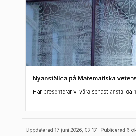
Nyanställda på Matematiska veten
Här presenterar vi våra senast anställda
Uppdaterad 17 juni 2026, 07:17
Publicerad 6 o