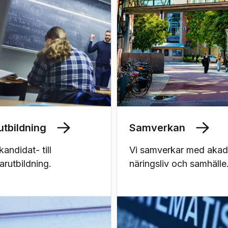
utbildning
Samverkan
kandidat- till
Vi samverkar med akad
arutbildning.
näringsliv och samhälle