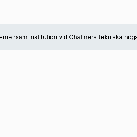
mensam institution vid Chalmers tekniska högs