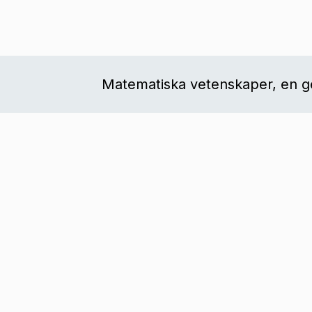
Matematiska vetenskaper, en ge