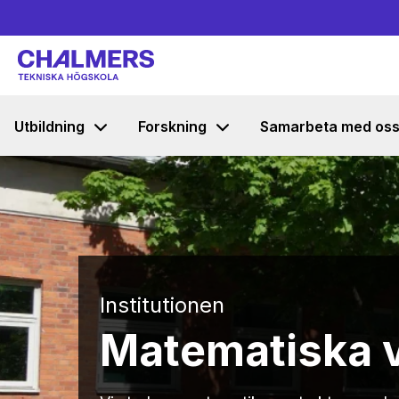
Utbildning
Forskning
Samarbeta med os
Institutionen
Matematiska 