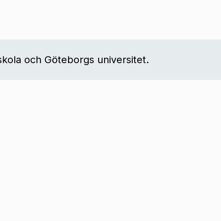
kola och Göteborgs universitet.