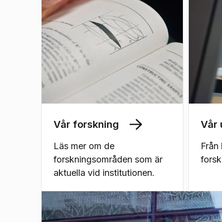
Vår forskning
Vår 
Läs mer om de
Från 
forskningsområden som är
forsk
aktuella vid institutionen.