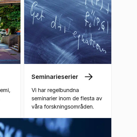
Seminarieserier
emi,
Vi har regelbundna
.
seminarier inom de flesta av
våra forskningsområden.