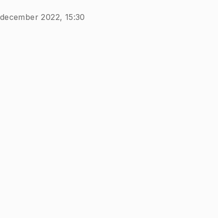
 december 2022, 15:30