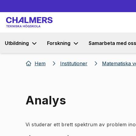
Utbildning
Forskning
Samarbeta med os
Hem
Institutioner
Matematiska v
Analys
Vi studerar ett brett spektrum av problem in