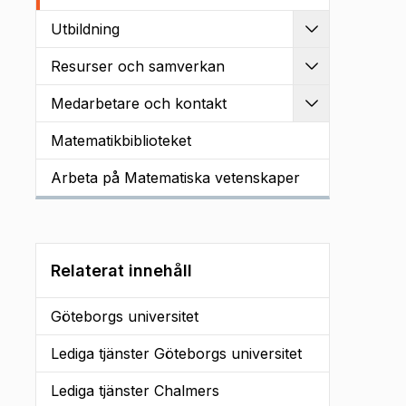
Utbildning
Utvidga
Resurser och samverkan
Utvidga
Medarbetare och kontakt
Utvidga
Matematikbiblioteket
Arbeta på Matematiska vetenskaper
Relaterat innehåll
Göteborgs universitet
Lediga tjänster Göteborgs universitet
Lediga tjänster Chalmers