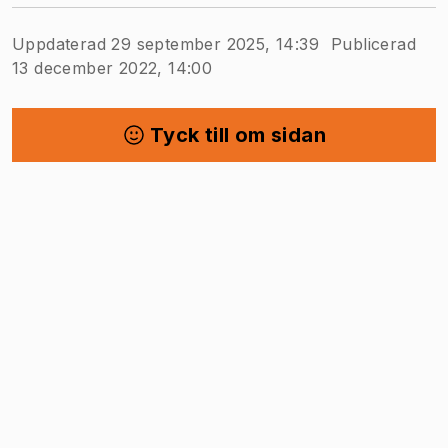
Uppdaterad 29 september 2025, 14:39
Publicerad
13 december 2022, 14:00
Tyck till om sidan