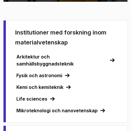
Institutioner med forskning inom
materialvetenskap
Arkitektur och
samhällsbyggnadsteknik
Fysik och astronomi
Kemi och kemiteknik
Life sciences
Mikroteknologi och nanovetenskap