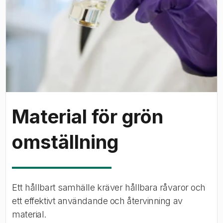
Material för grön
omställning
Ett hållbart samhälle kräver hållbara råvaror och
ett effektivt användande och återvinning av
material.