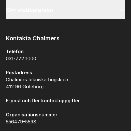
Om webbplatsen
Kontakta Chalmers
Telefon
031-772 1000
Postadress
Chalmers tekniska högskola
412 96 Göteborg
E-post och fler kontaktuppgifter
Organisationsnummer
556479-5598