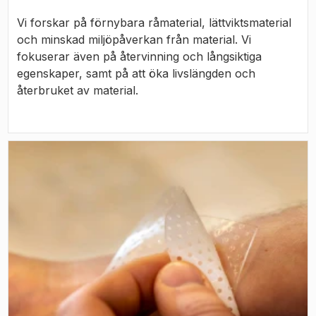
Vi forskar på förnybara råmaterial, lättviktsmaterial
och minskad miljöpåverkan från material. Vi
fokuserar även på återvinning och långsiktiga
egenskaper, samt på att öka livslängden och
återbruket av material.