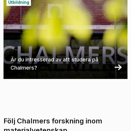
Utbildning
Är du intresserad av att studera på
Chalmers?
Följ Chalmers forskning inom
materialvetenskap