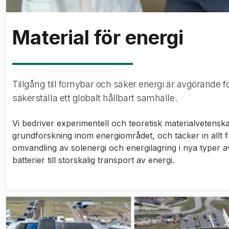
Material för energi
Tillgång till förnybar och säker energi är avgörande fö
säkerställa ett globalt hållbart samhälle.
Vi bedriver experimentell och teoretisk materialvetenska
grundforskning inom energiområdet, och täcker in allt 
omvandling av solenergi och energilagring i nya typer a
batterier till storskalig transport av energi.