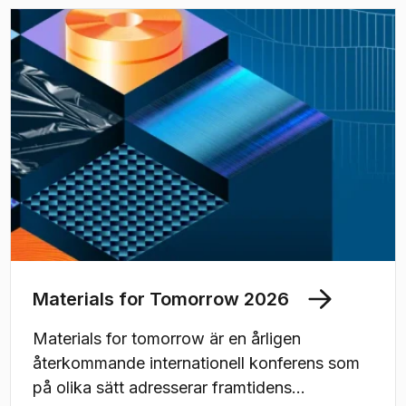
Materials for Tomorrow 2026
Materials for tomorrow är en årligen
återkommande internationell konferens som
på olika sätt adresserar framtidens