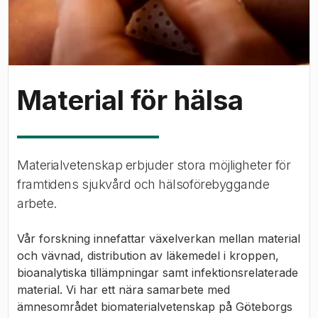
Material för hälsa
Materialvetenskap erbjuder stora möjligheter för
framtidens sjukvård och hälsoförebyggande
arbete.
Vår forskning innefattar växelverkan mellan material
och vävnad, distribution av läkemedel i kroppen,
bioanalytiska tillämpningar samt infektionsrelaterade
material. Vi har ett nära samarbete med
ämnesområdet biomaterialvetenskap på Göteborgs