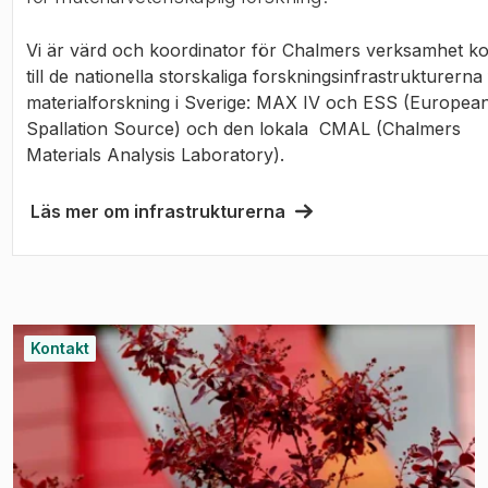
Vi är värd och koordinator för Chalmers verksamhet k
till de nationella storskaliga forskningsinfrastrukturerna
materialforskning i Sverige: MAX IV och ESS (Europea
Spallation Source) och den lokala CMAL (Chalmers
Materials Analysis Laboratory).
Läs mer om infrastrukturerna
Kontakt