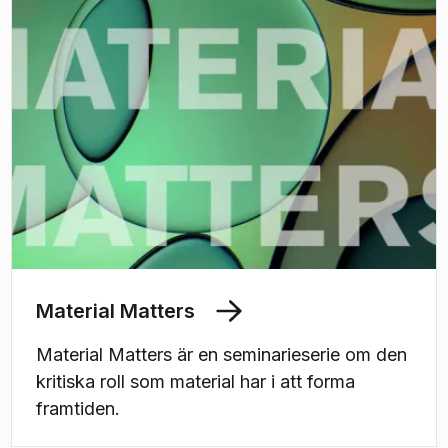
Material Matters
Material Matters är en seminarieserie om den
kritiska roll som material har i att forma
framtiden.