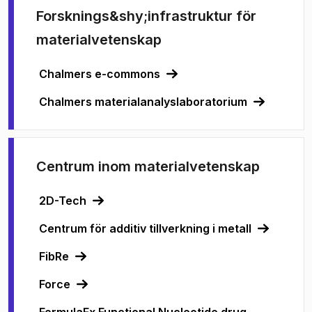
Forsknings&shy;infrastruktur för
materialvetenskap
Chalmers e-commons
Chalmers materialanalyslaboratorium
Centrum inom materialvetenskap
2D-Tech
Centrum för additiv tillverkning i metall
FibRe
Force