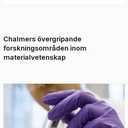
materialutmaningar.
Chalmers övergripande
forskningsområden inom
materialvetenskap