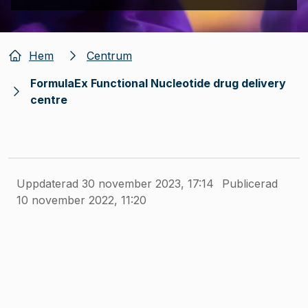
Hem
Centrum
FormulaEx Functional Nucleotide drug delivery
centre
Uppdaterad 30 november 2023, 17:14
Publicerad
10 november 2022, 11:20