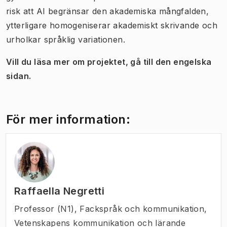
risk att AI begränsar den akademiska mångfalden,
ytterligare homogeniserar akademiskt skrivande och
urholkar språklig variationen.
Vill du läsa mer om projektet, gå till den engelska
sidan.
För mer information:
Raffaella Negretti
Professor (N1)
,
Fackspråk och kommunikation,
Vetenskapens kommunikation och lärande