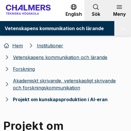
Gå till innehållet
English
Sök
Meny
Vetenskapens kommunikation och lärande
Hem
Institutioner
Vetenskapens kommunikation och lärande
Forskning
Akademiskt skrivande, vetenskapligt skrivande
och forskningskommunikation
Projekt om kunskapsproduktion i AI-eran
Projekt om