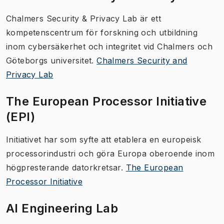
Chalmers Security & Privacy Lab är ett
kompetenscentrum för forskning och utbildning
inom cybersäkerhet och integritet vid Chalmers och
Göteborgs universitet.
Chalmers Security and
Privacy Lab
The European Processor Initiative
(EPI)
Initiativet har som syfte att etablera en europeisk
processorindustri och göra Europa oberoende inom
högpresterande datorkretsar.
The European
Processor Initiative
AI Engineering Lab