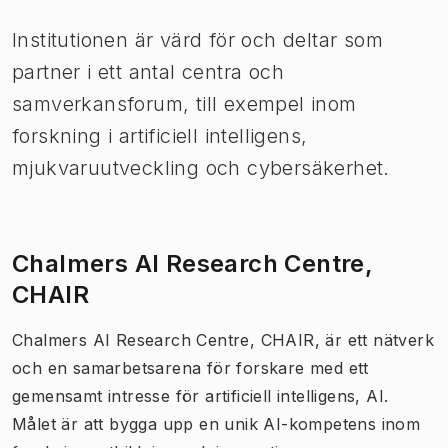
Institutionen är värd för och deltar som
partner i ett antal centra och
samverkansforum, till exempel inom
forskning i artificiell intelligens,
mjukvaruutveckling och cybersäkerhet.
Chalmers AI Research Centre,
CHAIR
Chalmers AI Research Centre, CHAIR, är ett nätverk
och en samarbetsarena för forskare med ett
gemensamt intresse för artificiell intelligens, AI.
Målet är att bygga upp en unik AI-kompetens inom