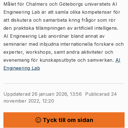
Målet för Chalmers och Göteborgs universitets AI
Engineering Lab är att samla olika kompetenser för
att diskutera och samarbeta kring frågor som rör
den praktiska tillämpningen av artificiell intelligens.
AI Engineering Lab anordnar bland annat av
seminarier med inbjudna internationella forskare och
experter, workshops, samt andra aktiviteter och
evenemang för kunskapsutbyte och samverkan.
AI
Engineering Lab
Uppdaterad 26 januari 2026, 13:56
Publicerad 24
november 2022, 12:20
Tyck till om sidan