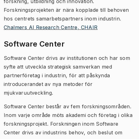
forskning, utbildning och innovation.
Forskningsprojekten är nära kopplade till behoven
hos centrets samarbetspartners inom industrin.
Chalmers AI Research Centre, CHAIR
Software Center
Software Center drivs av institutionen och har som
syfte att utveckla strategisk samverkan med
partnerföretag i industrin, för att påskynda
introducerandet av nya metoder för
mjukvaruutveckling.
Software Center består av fem forskningsområden.
Inom varje område möts akademi och företag i olika
forskningsprojekt. Forskningen inom Software
Center drivs av industrins behov, och beslut om