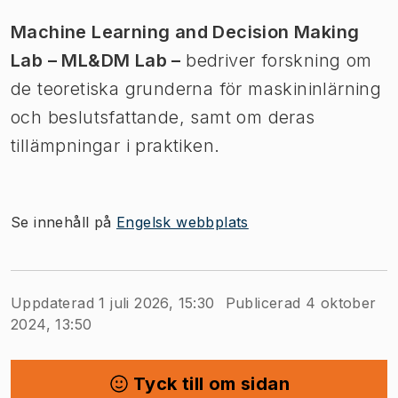
Machine Learning and Decision Making
Lab – ML&DM Lab –
bedriver forskning om
de teoretiska grunderna för maskininlärning
och beslutsfattande, samt om deras
tillämpningar i praktiken.
Se innehåll på
Engelsk webbplats
Uppdaterad 1 juli 2026, 15:30
Publicerad 4 oktober
2024, 13:50
Tyck till om sidan