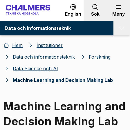
Gå till innehållet
English
Sök
Meny
Data och informationsteknik
Hem
Institutioner
Data och informationsteknik
Forskning
Data Science och AI
Machine Learning and Decision Making Lab
Machine Learning and
Decision Making Lab