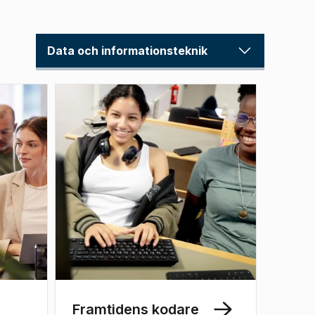
Data och informationsteknik
Framtidens kodare