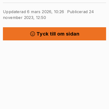
Uppdaterad 6 mars 2026, 10:26
Publicerad 24
november 2023, 12:50
Tyck till om sidan