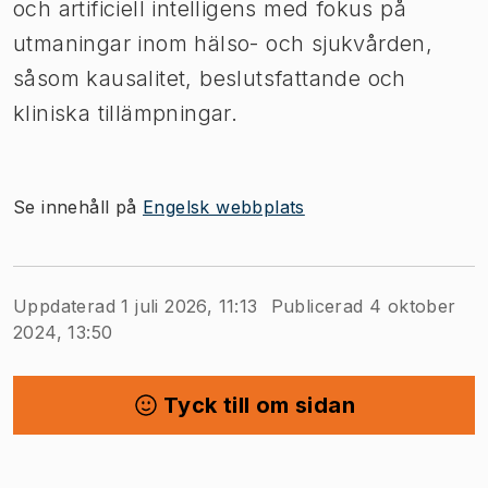
och artificiell intelligens med fokus på
utmaningar inom hälso- och sjukvården,
såsom kausalitet, beslutsfattande och
kliniska tillämpningar.
Se innehåll på
Engelsk webbplats
Uppdaterad 1 juli 2026, 11:13
Publicerad 4 oktober
2024, 13:50
Tyck till om sidan