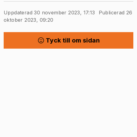
Uppdaterad 30 november 2023, 17:13
Publicerad 26
oktober 2023, 09:20
Tyck till om sidan