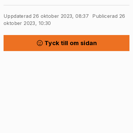
Uppdaterad 26 oktober 2023, 08:37
Publicerad 26
oktober 2023, 10:30
Tyck till om sidan