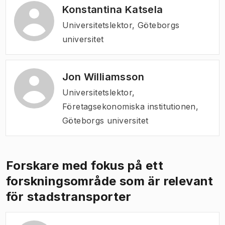
Konstantina Katsela
Universitetslektor, Göteborgs
universitet
Jon Williamsson
Universitetslektor,
Företagsekonomiska institutionen,
Göteborgs universitet
Forskare med fokus på ett
forskningsområde som är relevant
för stadstransporter