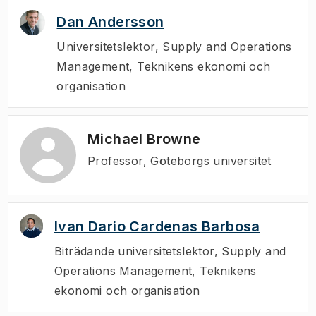
Dan Andersson
Universitetslektor
,
Supply and Operations
Management, Teknikens ekonomi och
organisation
Michael Browne
Professor, Göteborgs universitet
Ivan Dario Cardenas Barbosa
Biträdande universitetslektor
,
Supply and
Operations Management, Teknikens
ekonomi och organisation