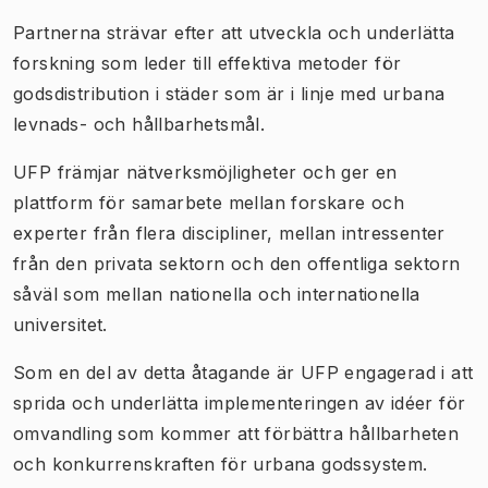
Partnerna strävar efter att utveckla och underlätta
forskning som leder till effektiva metoder för
godsdistribution i städer som är i linje med urbana
levnads- och hållbarhetsmål.
UFP främjar nätverksmöjligheter och ger en
plattform för samarbete mellan forskare och
experter från flera discipliner, mellan intressenter
från den privata sektorn och den offentliga sektorn
såväl som mellan nationella och internationella
universitet.
Som en del av detta åtagande är UFP engagerad i att
sprida och underlätta implementeringen av idéer för
omvandling som kommer att förbättra hållbarheten
och konkurrenskraften för urbana godssystem.