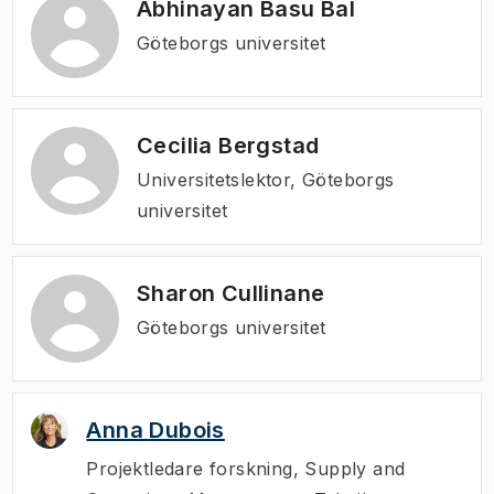
Abhinayan Basu Bal
Göteborgs universitet
Cecilia Bergstad
Universitetslektor, Göteborgs
universitet
Sharon Cullinane
Göteborgs universitet
Anna Dubois
Projektledare forskning
,
Supply and