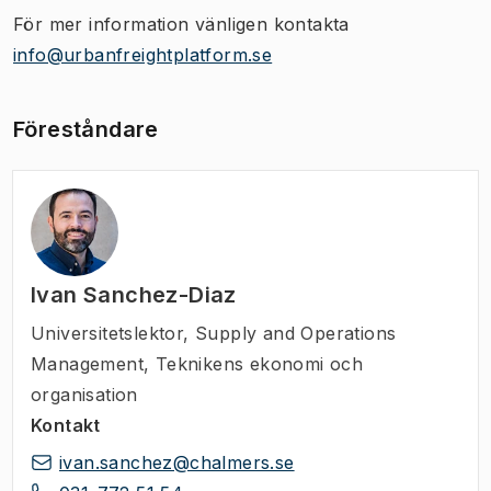
För mer information vänligen kontakta
info@urbanfreightplatform.se
Föreståndare
Ivan Sanchez-Diaz
Universitetslektor
,
Supply and Operations
Management, Teknikens ekonomi och
organisation
Kontakt
ivan.sanchez@chalmers.se