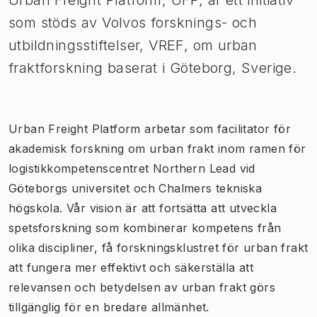
som stöds av Volvos forsknings- och
utbildningsstiftelser, VREF, om urban
fraktforskning baserat i Göteborg, Sverige.
Urban Freight Platform arbetar som facilitator för
akademisk forskning om urban frakt inom ramen för
logistikkompetenscentret Northern Lead vid
Göteborgs universitet och Chalmers tekniska
högskola. Vår vision är att fortsätta att utveckla
spetsforskning som kombinerar kompetens från
olika discipliner, få forskningsklustret för urban frakt
att fungera mer effektivt och säkerställa att
relevansen och betydelsen av urban frakt görs
tillgänglig för en bredare allmänhet.