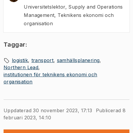
Universitetslektor
,
Supply and Operations
Management, Teknikens ekonomi och
organisation
Taggar:
logistik
transport
samhällsplanering
Northern Lead
institutionen för teknikens ekonomi och
organisation
Uppdaterad 30 november 2023, 17:13
Publicerad 8
februari 2023, 14:10