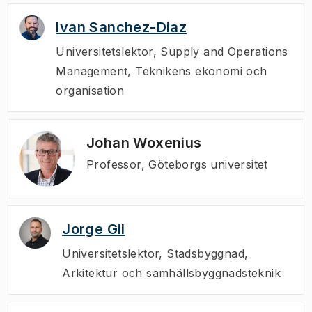
Ivan Sanchez-Diaz
Universitetslektor
,
Supply and Operations
Management, Teknikens ekonomi och
organisation
Johan Woxenius
Professor, Göteborgs universitet
Jorge Gil
Universitetslektor
,
Stadsbyggnad,
Arkitektur och samhällsbyggnadsteknik