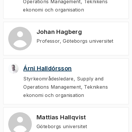
Operations Management, Teknikens
ekonomi och organisation
Johan Hagberg
Professor, Göteborgs universitet
Árni Halldórsson
Styrkeområdesledare
,
Supply and
Operations Management, Teknikens
ekonomi och organisation
Mattias Hallqvist
Göteborgs universitet