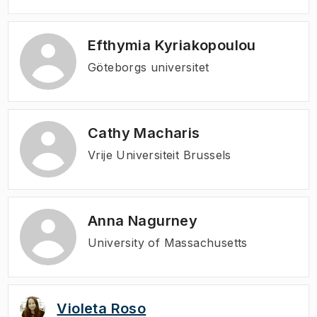
Efthymia Kyriakopoulou
Göteborgs universitet
Cathy Macharis
Vrije Universiteit Brussels
Anna Nagurney
University of Massachusetts
Violeta Roso