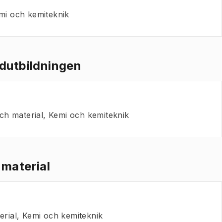
mi och kemiteknik
ndutbildningen
ch material, Kemi och kemiteknik
 material
erial, Kemi och kemiteknik