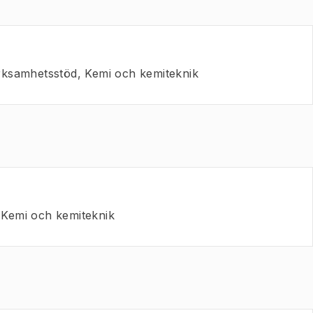
rksamhetsstöd, Kemi och kemiteknik
 Kemi och kemiteknik