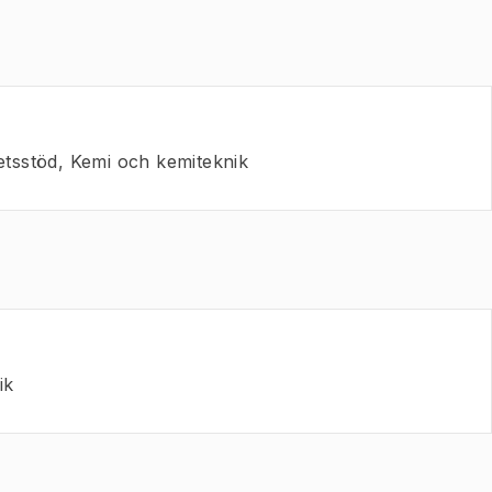
tsstöd, Kemi och kemiteknik
ik