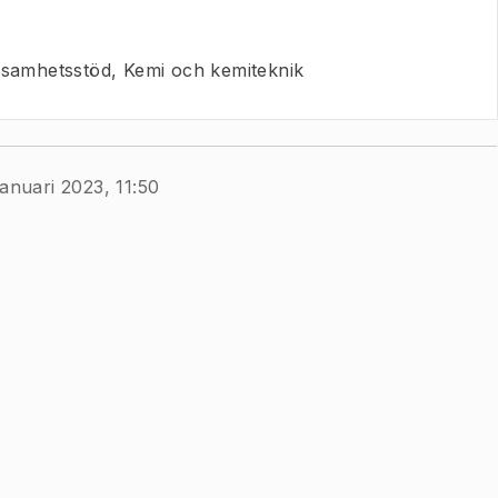
samhetsstöd, Kemi och kemiteknik
januari 2023, 11:50