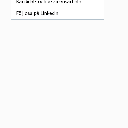
Kandidat- och examensarbete
Följ oss på Linkedin