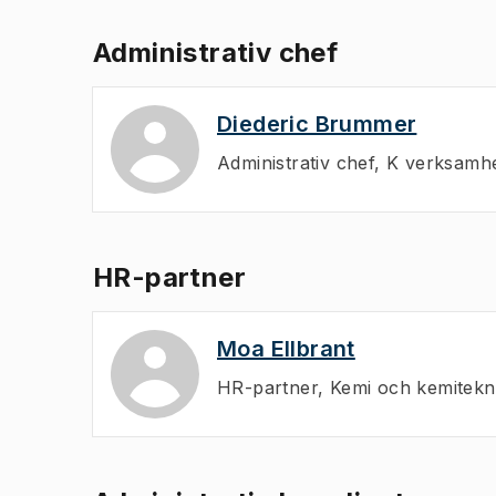
Administrativ chef
Diederic Brummer
Administrativ chef
,
K verksamhe
HR-partner
Moa Ellbrant
HR-partner
,
Kemi och kemitekn