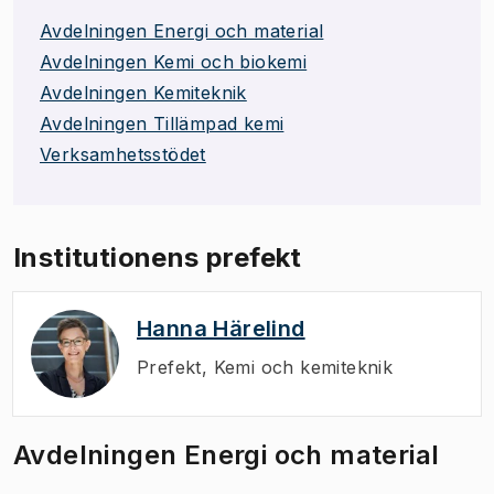
Avdelningen Energi och material
Avdelningen Kemi och biokemi
Avdelningen Kemiteknik
Avdelningen Tillämpad kemi
Verksamhetsstödet
Institutionens prefekt
Hanna Härelind
Prefekt
,
Kemi och kemiteknik
Avdelningen Energi och material