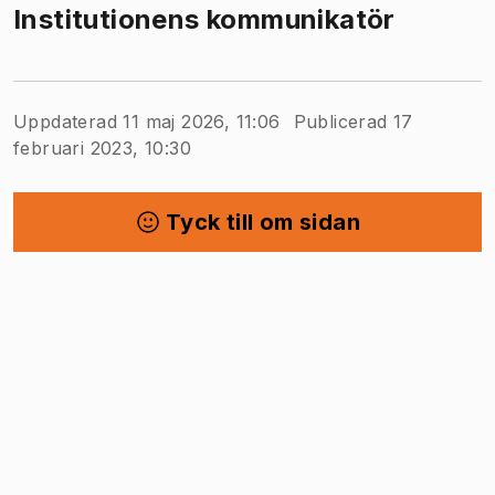
Institutionens kommunikatör
Uppdaterad 11 maj 2026, 11:06
Publicerad 17
februari 2023, 10:30
Tyck till om sidan