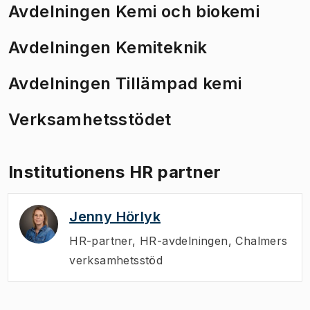
Avdelningen Kemi och biokemi
Avdelningen Kemiteknik
Avdelningen Tillämpad kemi
Verksamhetsstödet
Institutionens HR partner
Jenny Hörlyk
HR-partner
,
HR-avdelningen, Chalmers
verksamhetsstöd