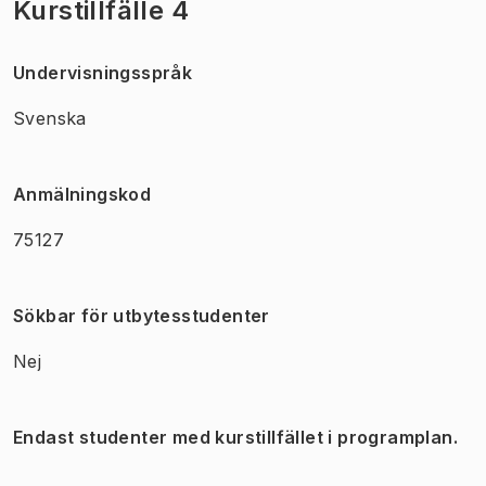
Kurstillfälle 4
Undervisningsspråk
Svenska
Anmälningskod
75127
Sökbar för utbytesstudenter
Nej
Endast studenter med kurstillfället i programplan.