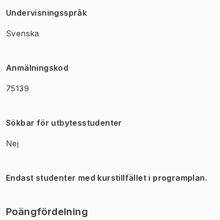
Undervisningsspråk
Svenska
Anmälningskod
75139
Sökbar för utbytesstudenter
Nej
Endast studenter med kurstillfället i programplan.
Poängfördelning