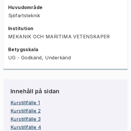
Huvudområde
Sjöfartsteknik
Institution
MEKANIK OCH MARITIMA VETENSKAPER
Betygsskala
UG - Godkänd, Underkänd
Innehåll på sidan
Kurstillfälle 1
Kurstillfälle 2
Kurstillfälle 3
Kurstillfälle 4