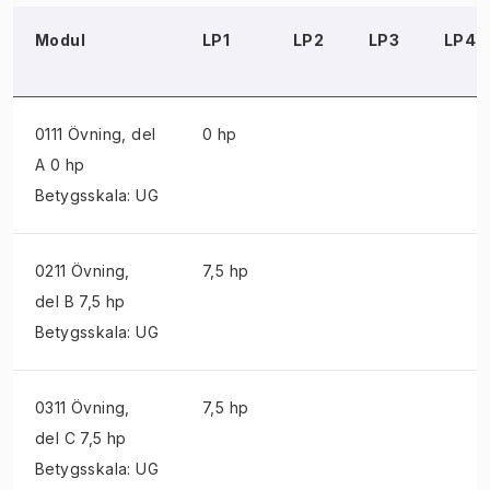
Modul
LP1
LP2
LP3
LP4
0111 Övning
, del
0 hp
A 0 hp
Betygsskala: UG
0211 Övning
,
7,5 hp
del B 7,5 hp
Betygsskala: UG
0311 Övning
,
7,5 hp
del C 7,5 hp
Betygsskala: UG