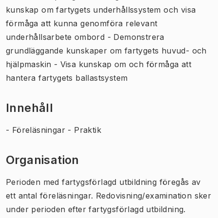
kunskap om fartygets underhållssystem och visa
förmåga att kunna genomföra relevant
underhållsarbete ombord - Demonstrera
grundläggande kunskaper om fartygets huvud- och
hjälpmaskin - Visa kunskap om och förmåga att
hantera fartygets ballastsystem
Innehåll
- Föreläsningar - Praktik
Organisation
Perioden med fartygsförlagd utbildning föregås av
ett antal föreläsningar. Redovisning/examination sker
under perioden efter fartygsförlagd utbildning.