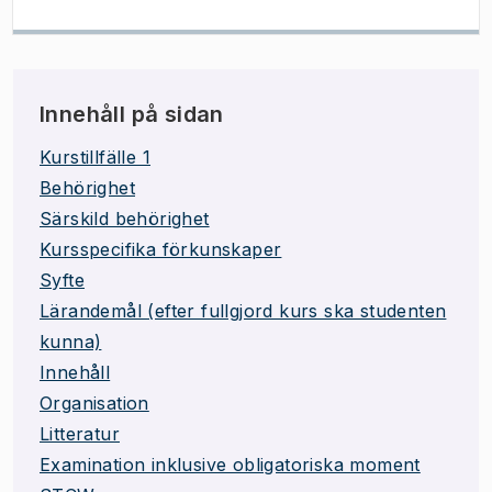
Innehåll på sidan
Kurstillfälle 1
Behörighet
Särskild behörighet
Kursspecifika förkunskaper
Syfte
Lärandemål (efter fullgjord kurs ska studenten
kunna)
Innehåll
Organisation
Litteratur
Examination inklusive obligatoriska moment