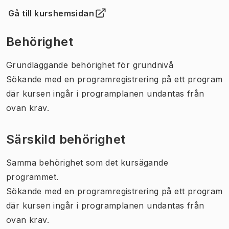
Gå till kurshemsidan
(
Öppnas i ny flik
)
Behörighet
Grundläggande behörighet för grundnivå
Sökande med en programregistrering på ett program
där kursen ingår i programplanen undantas från
ovan krav.
Särskild behörighet
Samma behörighet som det kursägande
programmet.
Sökande med en programregistrering på ett program
där kursen ingår i programplanen undantas från
ovan krav.