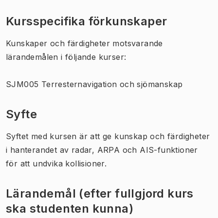
Kursspecifika förkunskaper
Kunskaper och färdigheter motsvarande
lärandemålen i följande kurser:
SJM005 Terresternavigation och sjömanskap
Syfte
Syftet med kursen är att ge kunskap och färdigheter
i hanterandet av radar, ARPA och AIS-funktioner
för att undvika kollisioner.
Lärandemål (efter fullgjord kurs
ska studenten kunna)