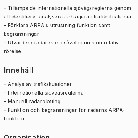
- Tillämpa de internationella sjövägsreglerna genom
att identifiera, analysera och agera i trafiksituationer
- Förklara ARPA:s utrustning funktion samt
begränsningar
- Utvärdera radarekon i såväl sann som relativ
rörelse
Innehåll
- Analys av trafiksituationer
- Internationella sjövägsreglerna
- Manuell radarplotting
- Funktion och begränsningar för radarns ARPA-
funktion
Organisation