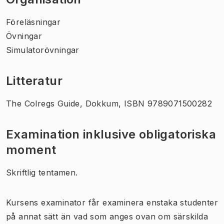
Föreläsningar
Övningar
Simulatorövningar
Litteratur
The Colregs Guide, Dokkum, ISBN 9789071500282
Examination inklusive obligatoriska
moment
Skriftlig tentamen.
Kursens examinator får examinera enstaka studenter
på annat sätt än vad som anges ovan om särskilda