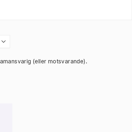
ramansvarig (eller motsvarande).