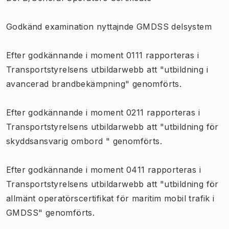
Godkänd examination nyttajnde GMDSS delsystem
Efter godkännande i moment 0111 rapporteras i
Transportstyrelsens utbildarwebb att "utbildning i
avancerad brandbekämpning" genomförts.
Efter godkännande i moment 0211 rapporteras i
Transportstyrelsens utbildarwebb att "utbildning för
skyddsansvarig ombord " genomförts.
Efter godkännande i moment 0411 rapporteras i
Transportstyrelsens utbildarwebb att "utbildning för
allmänt operatörscertifikat för maritim mobil trafik i
GMDSS
" genomförts.