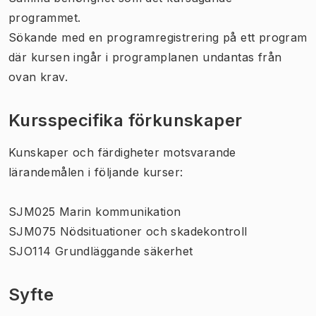
programmet.
Sökande med en programregistrering på ett program
där kursen ingår i programplanen undantas från
ovan krav.
Kursspecifika förkunskaper
Kunskaper och färdigheter motsvarande
lärandemålen i följande kurser:
SJM025 Marin kommunikation
SJM075 Nödsituationer och skadekontroll
SJO114 Grundläggande säkerhet
Syfte