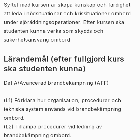
Syftet med kursen är skapa kunskap och färdighet
att leda i nödsituationer och krissituationer ombord
under sjöräddningsoperationer. Efter kursen ska
studenten kunna verka som skydds och
säkerhetsansvarig ombord
Lärandemål (efter fullgjord kurs
ska studenten kunna)
Del A/Avancerad brandbekämpning (AFF)
(L1) Förklara hur organisation, procedurer och
tekniska system används vid brandbekämpning
ombord.
(L2) Tillämpa procedurer vid ledning av
brandbekämpning ombord.