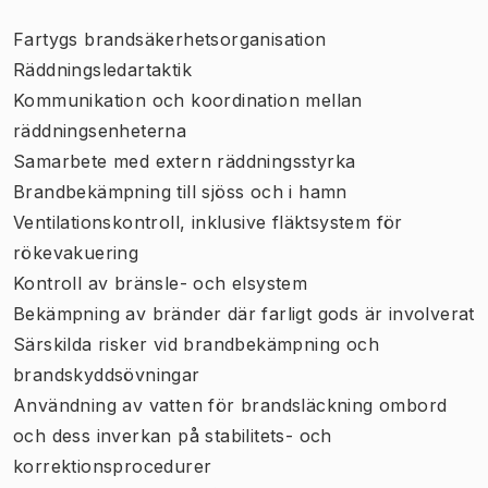
Fartygs brandsäkerhetsorganisation
Räddningsledartaktik
Kommunikation och koordination mellan
räddningsenheterna
Samarbete med extern räddningsstyrka
Brandbekämpning till sjöss och i hamn
Ventilationskontroll, inklusive fläktsystem för
rökevakuering
Kontroll av bränsle- och elsystem
Bekämpning av bränder där farligt gods är involverat
Särskilda risker vid brandbekämpning och
brandskyddsövningar
Användning av vatten för brandsläckning ombord
och dess inverkan på stabilitets- och
korrektionsprocedurer