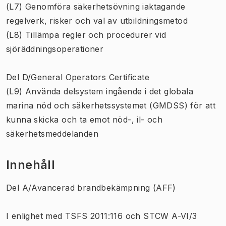
(L7) Genomföra säkerhetsövning iaktagande
regelverk, risker och val av utbildningsmetod
(L8) Tillämpa regler och procedurer vid
sjöräddningsoperationer
Del D/General Operators Certificate
(L9) Använda delsystem ingående i det globala
marina nöd och säkerhetssystemet (GMDSS) för att
kunna skicka och ta emot nöd-, il- och
säkerhetsmeddelanden
Innehåll
Del A/Avancerad brandbekämpning (AFF)
I enlighet med TSFS 2011:116 och STCW A-VI/3