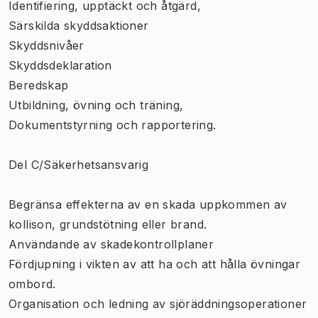
Identifiering, upptäckt och åtgärd,
Särskilda skyddsaktioner
Skyddsnivåer
Skyddsdeklaration
Beredskap
Utbildning, övning och träning,
Dokumentstyrning och rapportering.
Del C/Säkerhetsansvarig
Begränsa effekterna av en skada uppkommen av
kollison, grundstötning eller brand.
Användande av skadekontrollplaner
Fördjupning i vikten av att ha och att hålla övningar
ombord.
Organisation och ledning av sjöräddningsoperationer