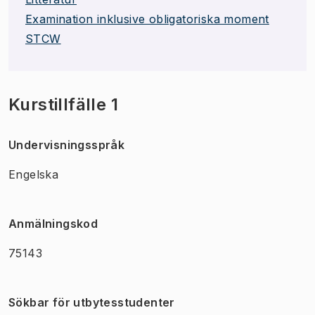
Examination inklusive obligatoriska moment
STCW
Kurstillfälle 1
Undervisningsspråk
Engelska
Anmälningskod
75143
Sökbar för utbytesstudenter