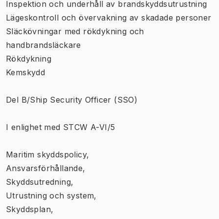
Inspektion och underhåll av brandskyddsutrustning
Lägeskontroll och övervakning av skadade personer
Släckövningar med rökdykning och
handbrandsläckare
Rökdykning
Kemskydd
Del B/Ship Security Officer (SSO)
I enlighet med STCW A-VI/5
Maritim skyddspolicy,
Ansvarsförhållande,
Skyddsutredning,
Utrustning och system,
Skyddsplan,