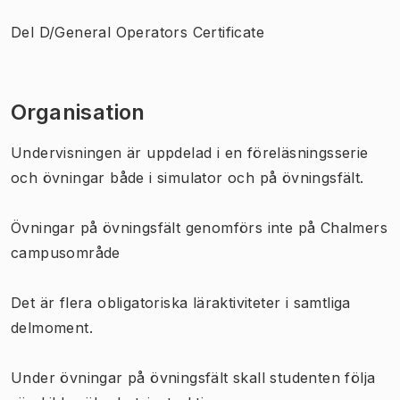
Del D/General Operators Certificate
Organisation
Undervisningen är uppdelad i en föreläsningsserie
och övningar både i simulator och på övningsfält.
Övningar på övningsfält genomförs inte på Chalmers
campusområde
Det är flera obligatoriska läraktiviteter i samtliga
delmoment.
Under övningar på övningsfält skall studenten följa